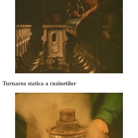
Turnarea statica a cuzinetilor