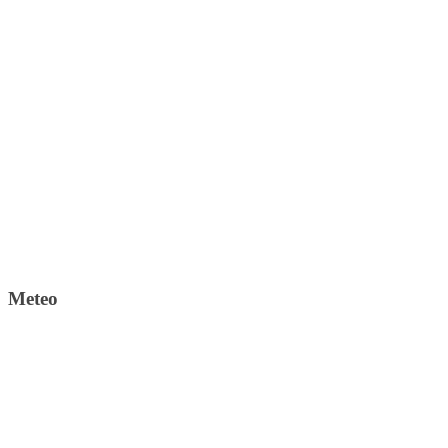
Meteo