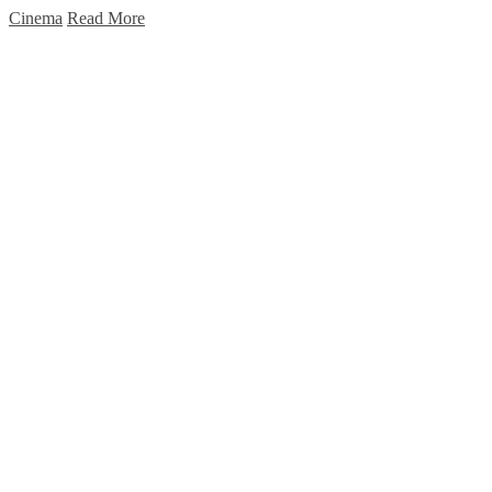
Cinema
Read More