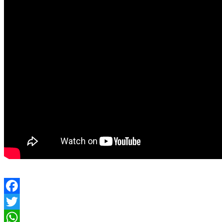
Facebook
Twitter