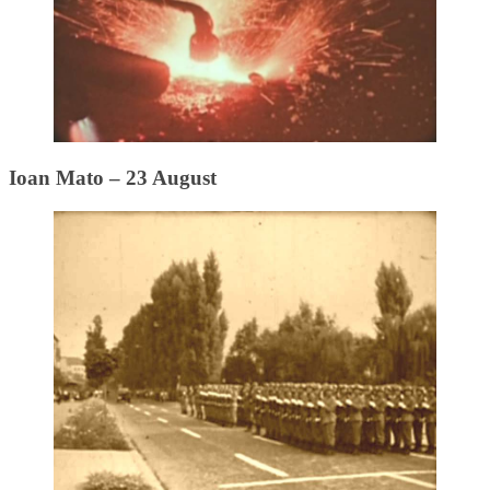
Ioan Mato – 23 August