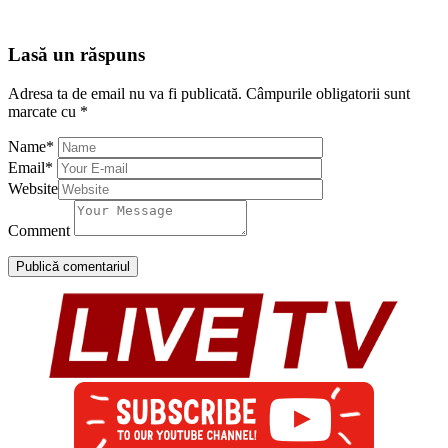
Lasă un răspuns
Adresa ta de email nu va fi publicată.
Câmpurile obligatorii sunt
marcate cu
*
Name
*
Email
*
Website
Comment