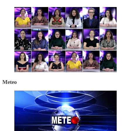
Meteo