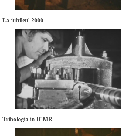
La jubileul 2000
Tribologia in ICMR