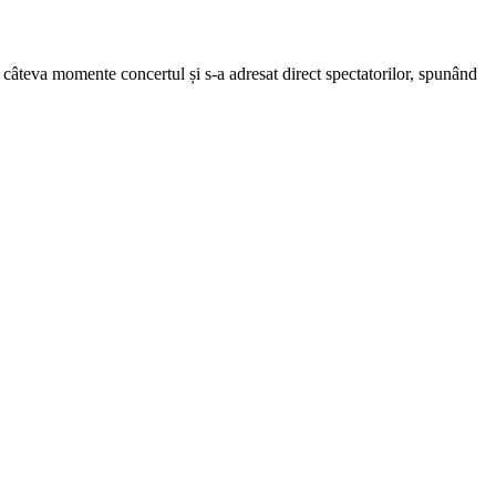
u câteva momente concertul și s-a adresat direct spectatorilor, spunând