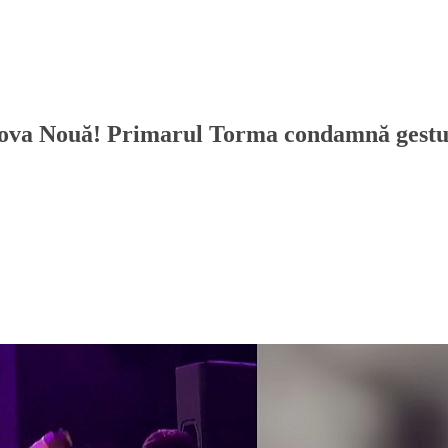
ldova Nouă! Primarul Torma condamnă gestu