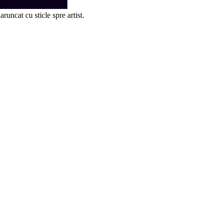
ncat cu sticle spre artist.