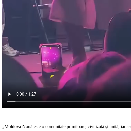
„Moldova Nouă este o comunitate primitoare, civilizată și unită, iar 