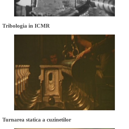
Tribologia in ICMR
Turnarea statica a cuzinetilor