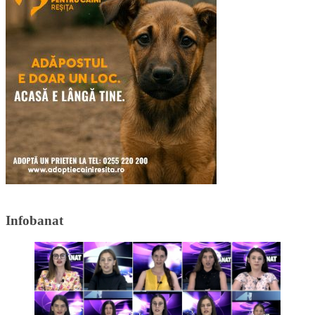
Infobanat