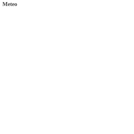
Meteo