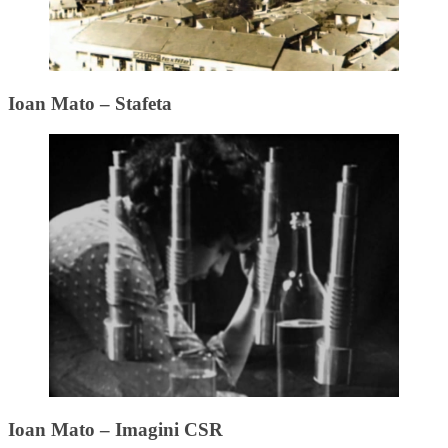
Ioan Mato – Stafeta
Ioan Mato – Imagini CSR