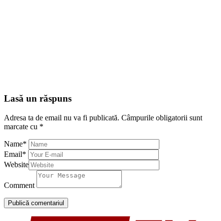
Lasă un răspuns
Adresa ta de email nu va fi publicată.
Câmpurile obligatorii sunt
marcate cu
*
Name
*
Email
*
Website
Comment