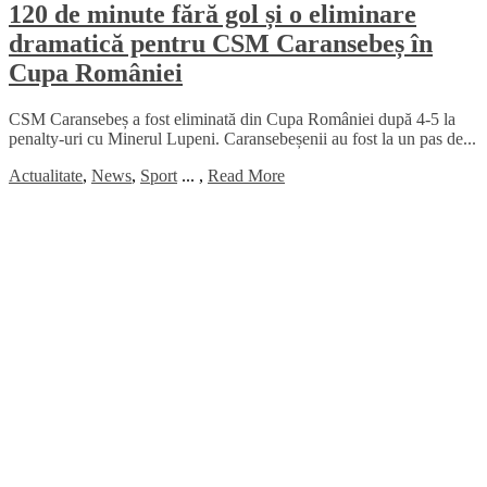
120 de minute fără gol și o eliminare
dramatică pentru CSM Caransebeș în
Cupa României
CSM Caransebeș a fost eliminată din Cupa României după 4-5 la
penalty-uri cu Minerul Lupeni. Caransebeșenii au fost la un pas de...
Actualitate
,
News
,
Sport
...
,
Read More