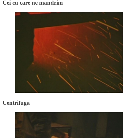
Cei cu care ne mandrim
Centrifuga