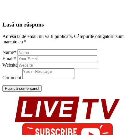
Lasă un răspuns
Adresa ta de email nu va fi publicată.
Câmpurile obligatorii sunt
marcate cu
*
Name
*
Email
*
Website
Comment