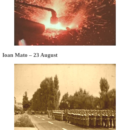
Ioan Mato – 23 August