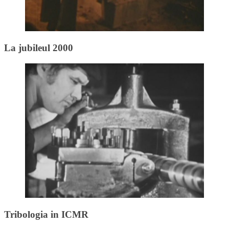
La jubileul 2000
Tribologia in ICMR