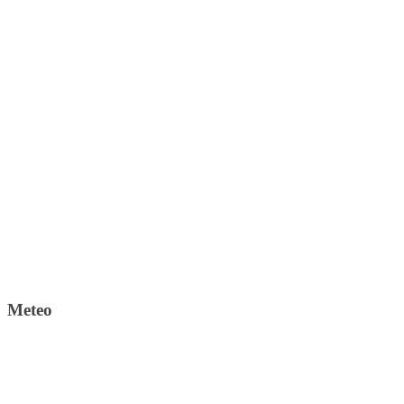
Meteo