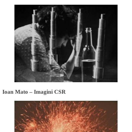
Ioan Mato – Imagini CSR