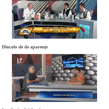
Dincolo de de aparențe