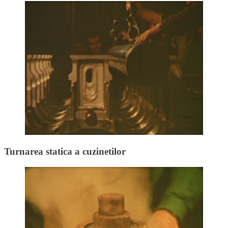
Turnarea statica a cuzinetilor