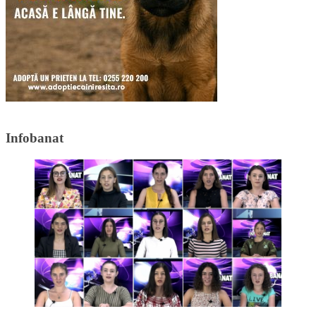
Infobanat