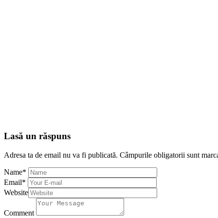
Lasă un răspuns
Adresa ta de email nu va fi publicată.
Câmpurile obligatorii sunt marc
Name
*
Email
*
Website
Comment