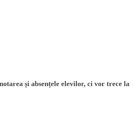
tarea și absențele elevilor, ci vor trece la