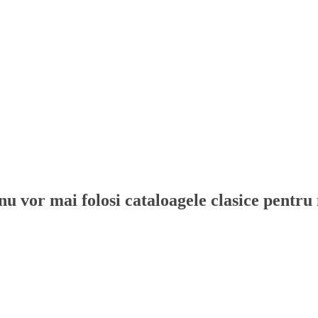
 vor mai folosi cataloagele clasice pentru no