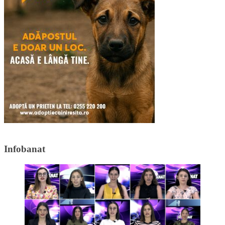
Infobanat