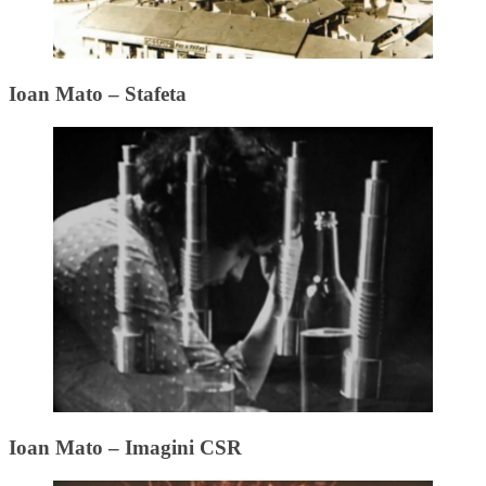
Ioan Mato – Stafeta
Ioan Mato – Imagini CSR