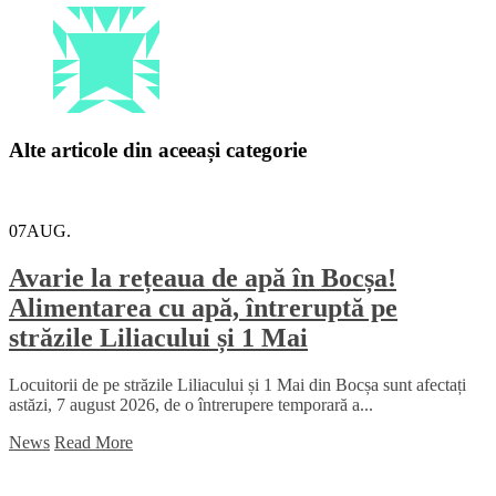
Alte articole din aceeași categorie
07
AUG.
Avarie la rețeaua de apă în Bocșa!
Alimentarea cu apă, întreruptă pe
străzile Liliacului și 1 Mai
Locuitorii de pe străzile Liliacului și 1 Mai din Bocșa sunt afectați
astăzi, 7 august 2026, de o întrerupere temporară a...
News
Read More