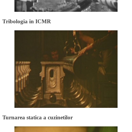
Tribologia in ICMR
Turnarea statica a cuzinetilor