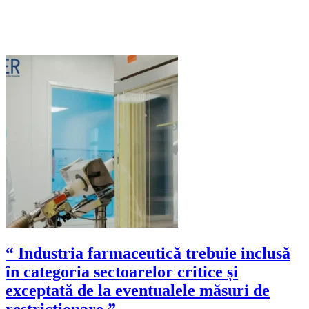
“ Industria farmaceutică trebuie inclusă
în categoria sectoarelor critice și
exceptată de la eventualele măsuri de