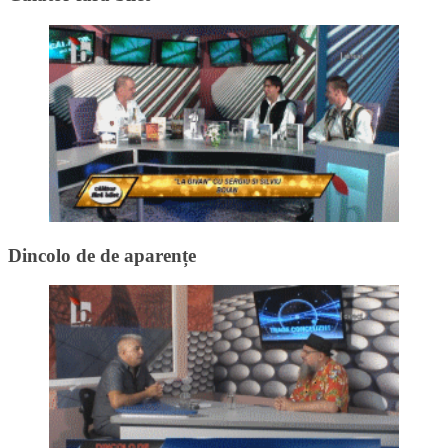
Dincolo de de aparențe