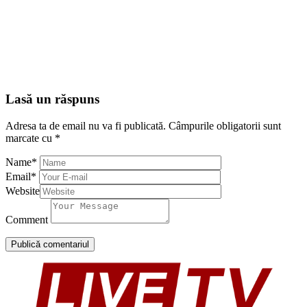
Lasă un răspuns
Adresa ta de email nu va fi publicată.
Câmpurile obligatorii sunt
marcate cu
*
Name
*
Email
*
Website
Comment