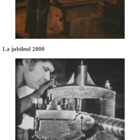
La jubileul 2000