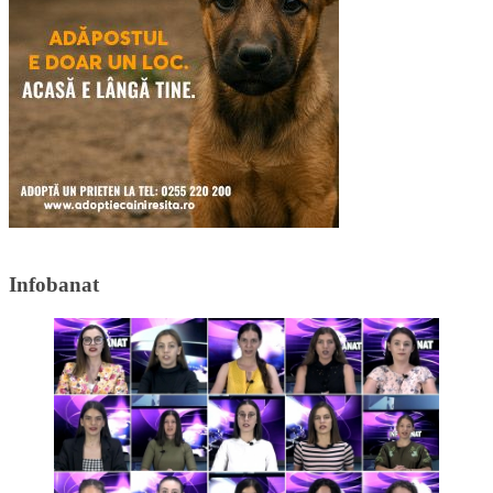
Infobanat