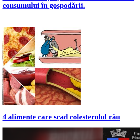
consumului în gospodării.
4 alimente care scad colesterolul rău