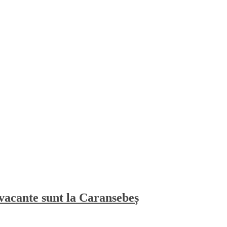
vacante sunt la Caransebeș