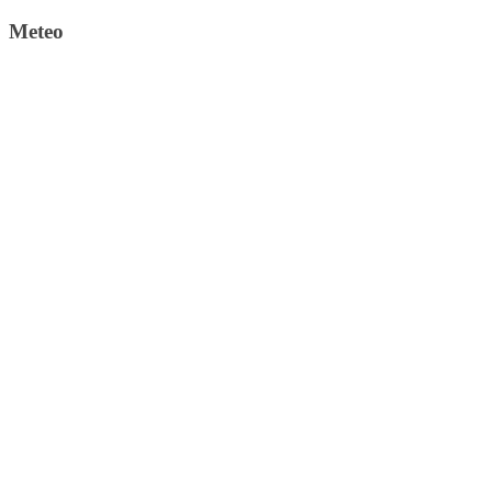
Meteo