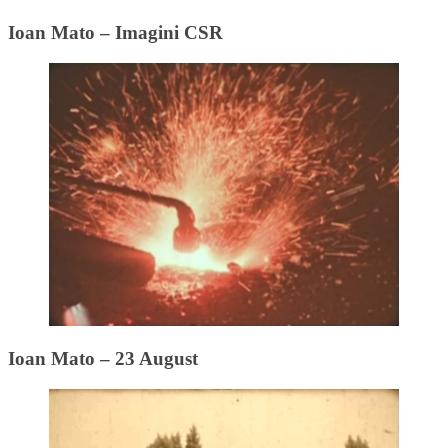
Ioan Mato – Imagini CSR
Ioan Mato – 23 August