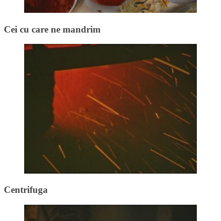
Cei cu care ne mandrim
Centrifuga