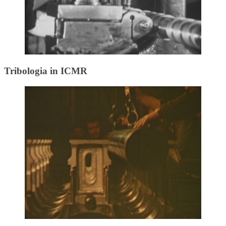
Tribologia in ICMR