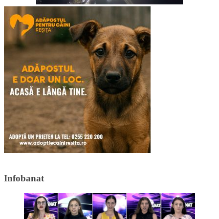
Infobanat