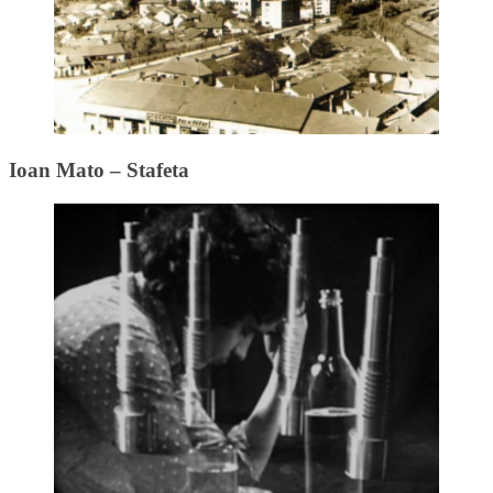
Ioan Mato – Stafeta