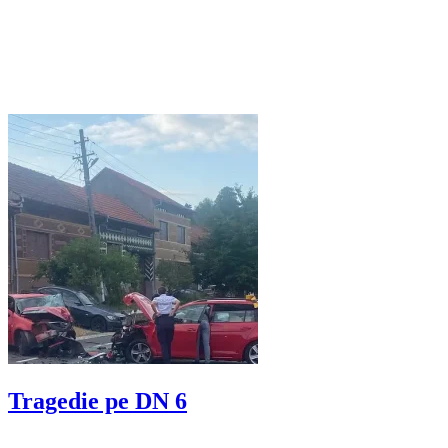
Tragedie pe DN 6