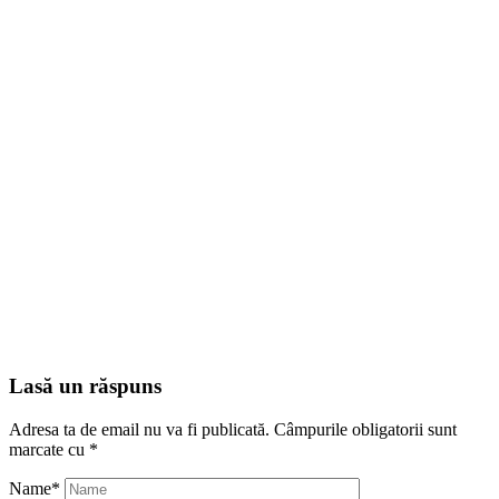
Lasă un răspuns
Adresa ta de email nu va fi publicată.
Câmpurile obligatorii sunt
marcate cu
*
Name
*