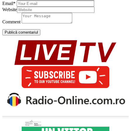
Email
*
Website
Comment