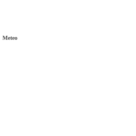
Meteo