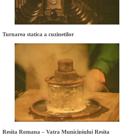
Turnarea statica a cuzinetilor
Resita Romana – Vatra Municipiului Resita