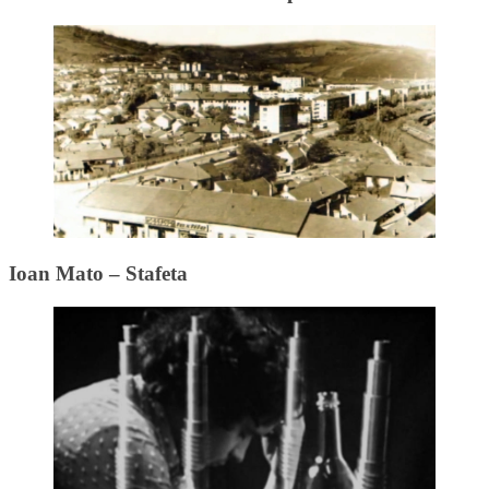
Ioan Mato – Stafeta