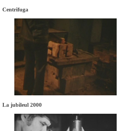
Centrifuga
La jubileul 2000