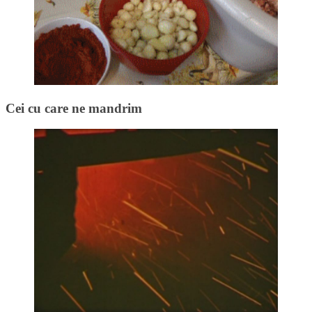
Cei cu care ne mandrim