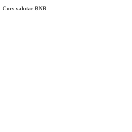
Curs valutar BNR