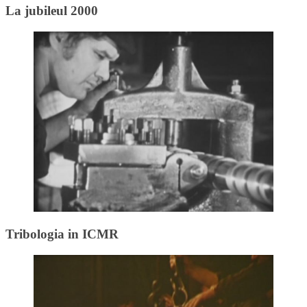
La jubileul 2000
Tribologia in ICMR