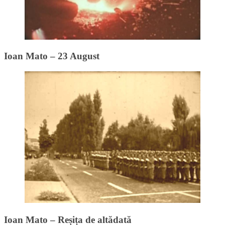
Ioan Mato – 23 August
Ioan Mato – Reșița de altădată