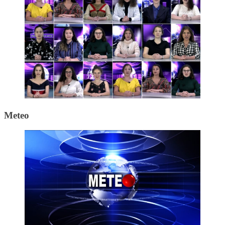
Meteo