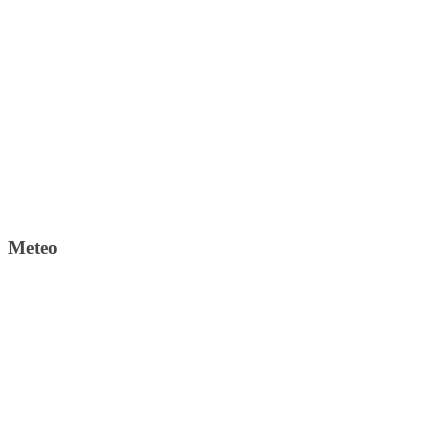
Meteo