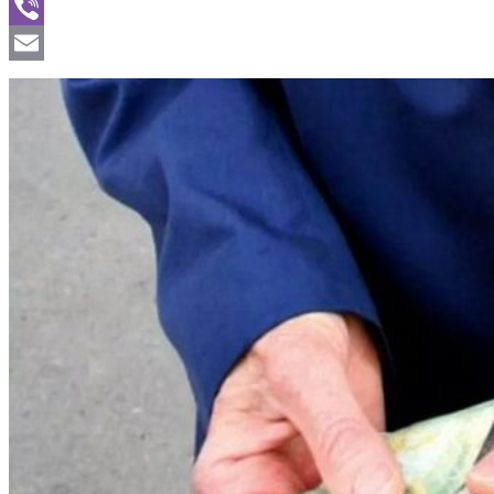
WhatsApp
Viber
Email