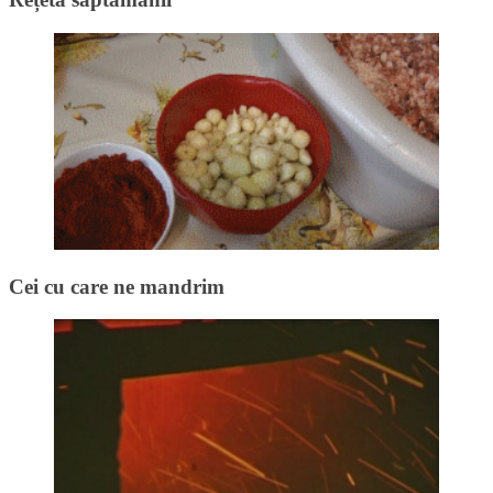
Cei cu care ne mandrim