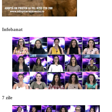
Infobanat
7 zile