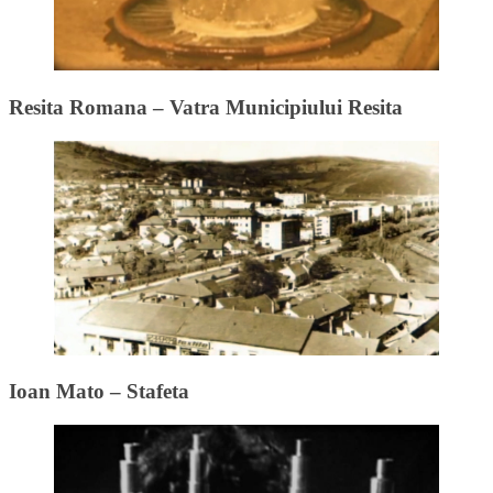
Resita Romana – Vatra Municipiului Resita
Ioan Mato – Stafeta