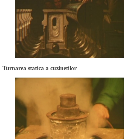
Turnarea statica a cuzinetilor