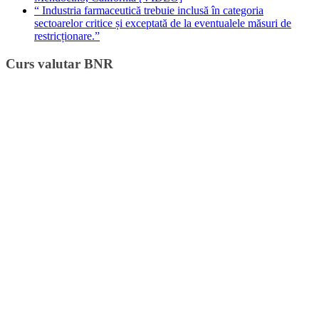
“ Industria farmaceutică trebuie inclusă în categoria
sectoarelor critice și exceptată de la eventualele măsuri de
restricționare.”
Curs valutar BNR