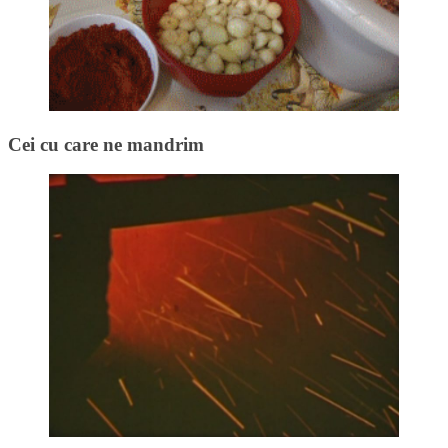
Cei cu care ne mandrim