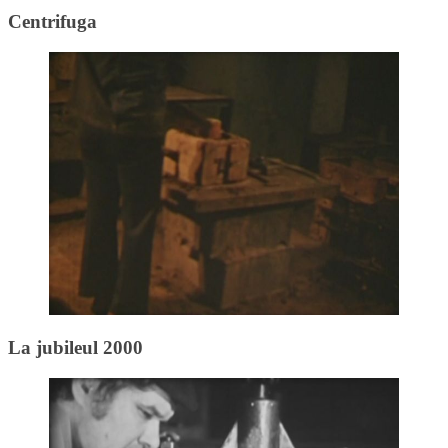
Centrifuga
La jubileul 2000