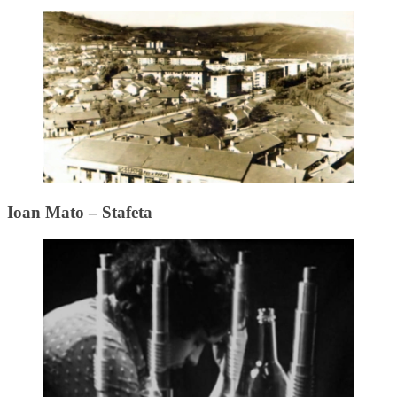
Ioan Mato – Stafeta