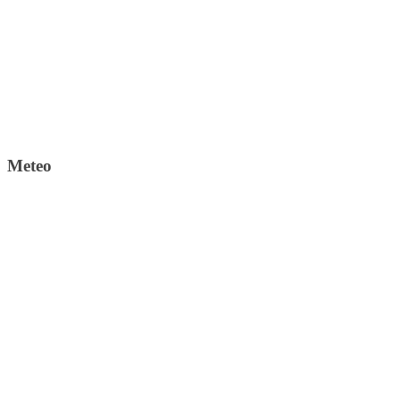
Meteo