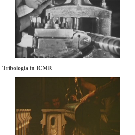
Tribologia in ICMR