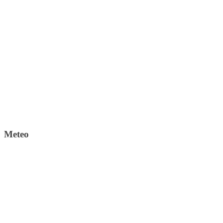
Meteo