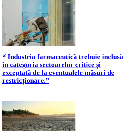
“ Industria farmaceutică trebuie inclusă
în categoria sectoarelor critice și
exceptată de la eventualele măsuri de
restricționare.”