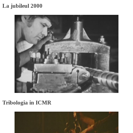
La jubileul 2000
Tribologia in ICMR