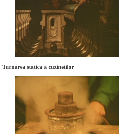
Turnarea statica a cuzinetilor