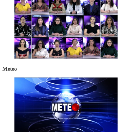
Meteo