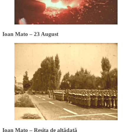
Ioan Mato – 23 August
Ioan Mato – Reșița de altădată