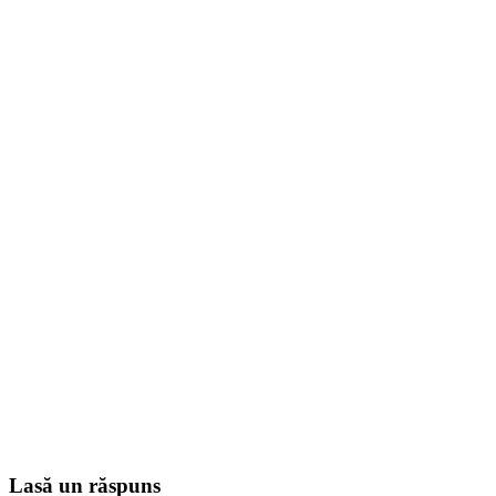
Lasă un răspuns