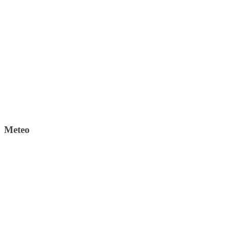
Meteo