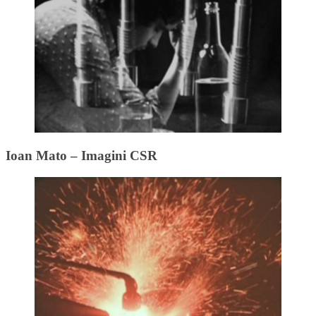
Ioan Mato – Imagini CSR