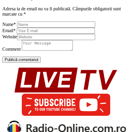
Adresa ta de email nu va fi publicată.
Câmpurile obligatorii sunt
marcate cu
*
Name
*
Email
*
Website
Comment