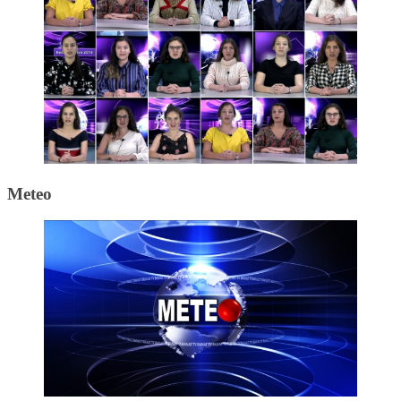
Meteo