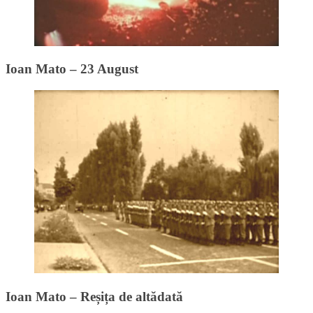
Ioan Mato – 23 August
Ioan Mato – Reșița de altădată