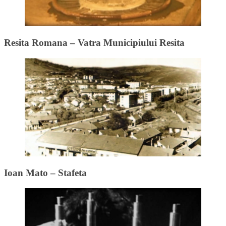
Resita Romana – Vatra Municipiului Resita
Ioan Mato – Stafeta