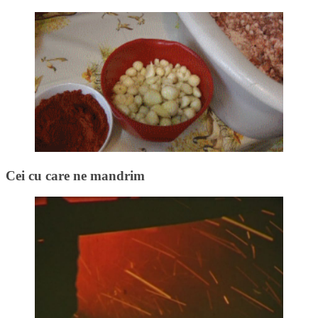
Cei cu care ne mandrim