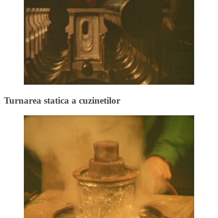
Turnarea statica a cuzinetilor