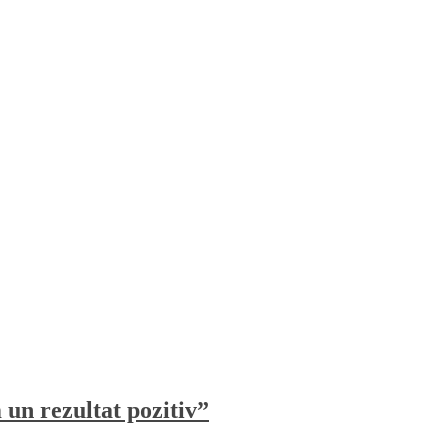
un rezultat pozitiv”