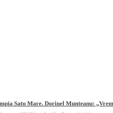
mpia Satu Mare. Dorinel Munteanu: „Vrem 