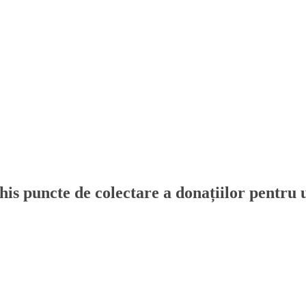
chis puncte de colectare a donațiilor pentru 