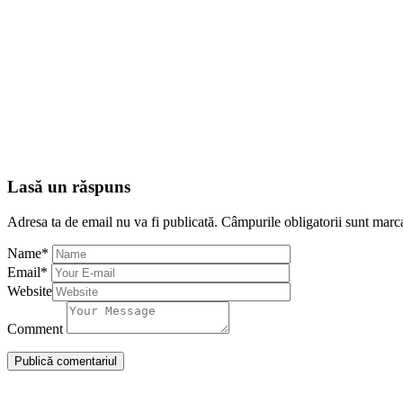
Lasă un răspuns
Adresa ta de email nu va fi publicată.
Câmpurile obligatorii sunt marc
Name
*
Email
*
Website
Comment