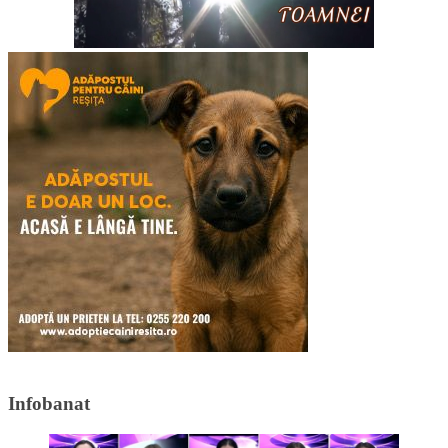
Infobanat