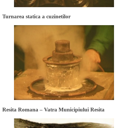
Turnarea statica a cuzinetilor
Resita Romana – Vatra Municipiului Resita