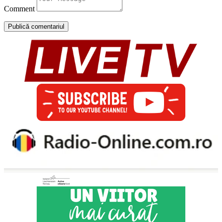
Comment