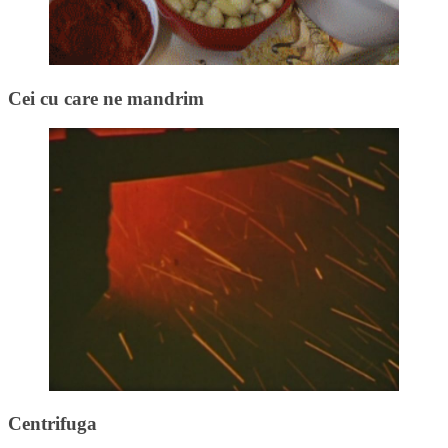
Cei cu care ne mandrim
Centrifuga