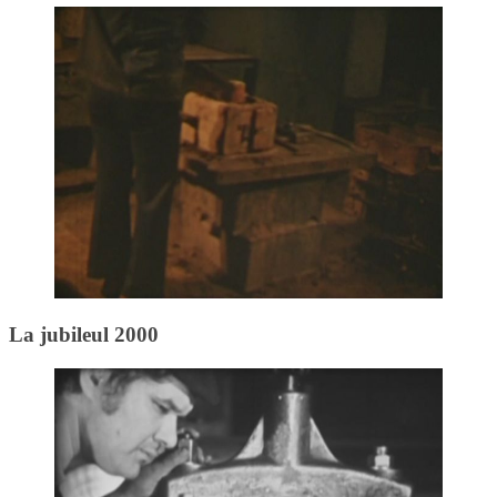
La jubileul 2000