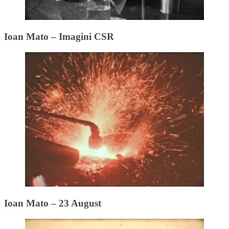
Ioan Mato – Imagini CSR
Ioan Mato – 23 August