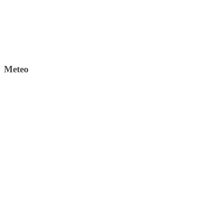
Meteo