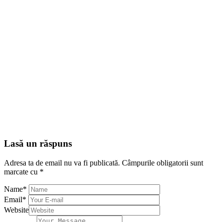
Lasă un răspuns
Adresa ta de email nu va fi publicată.
Câmpurile obligatorii sunt
marcate cu
*
Name
*
Email
*
Website