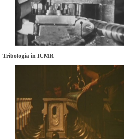
Tribologia in ICMR