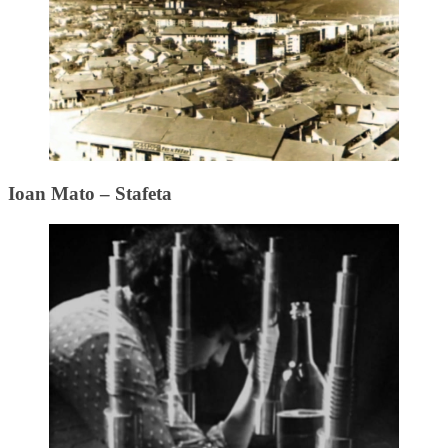
Ioan Mato – Stafeta