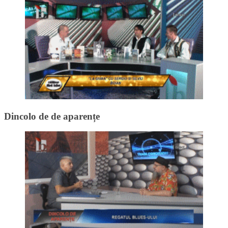
Dincolo de de aparențe