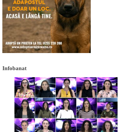
Infobanat