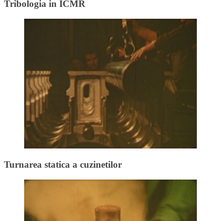
Tribologia in ICMR
Turnarea statica a cuzinetilor