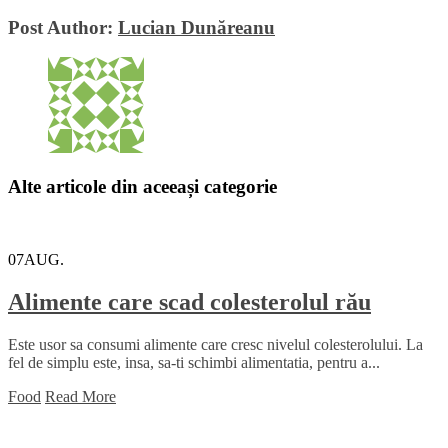
Post Author:
Lucian Dunăreanu
Alte articole din aceeași categorie
07
AUG.
Alimente care scad colesterolul rău
Este usor sa consumi alimente care cresc nivelul colesterolului. La
fel de simplu este, insa, sa-ti schimbi alimentatia, pentru a...
Food
Read More