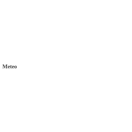
Meteo