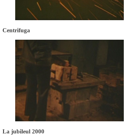
Centrifuga
La jubileul 2000