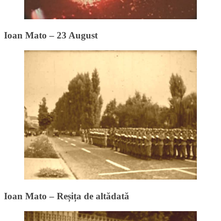
Ioan Mato – 23 August
Ioan Mato – Reșița de altădată