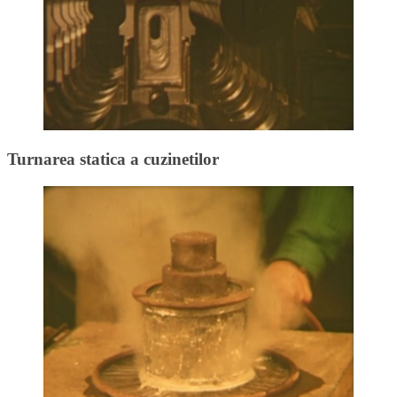
Turnarea statica a cuzinetilor