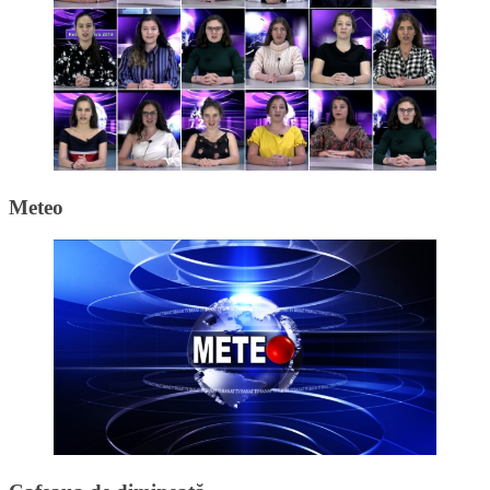
Meteo