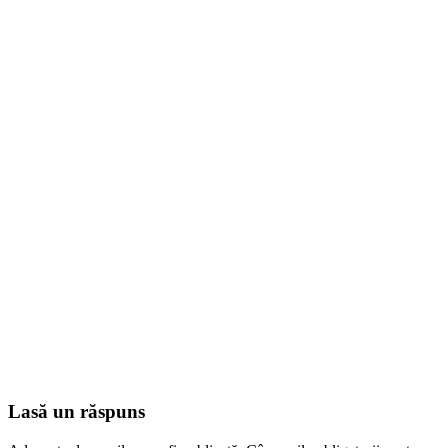
Lasă un răspuns