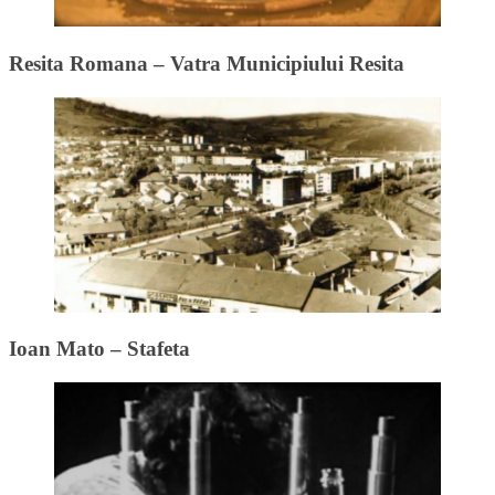
Resita Romana – Vatra Municipiului Resita
Ioan Mato – Stafeta