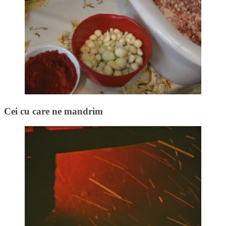
Cei cu care ne mandrim