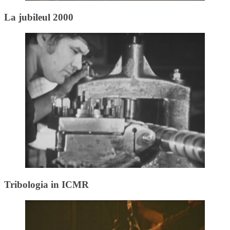
La jubileul 2000
Tribologia in ICMR