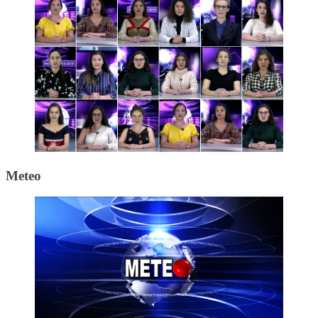
Meteo