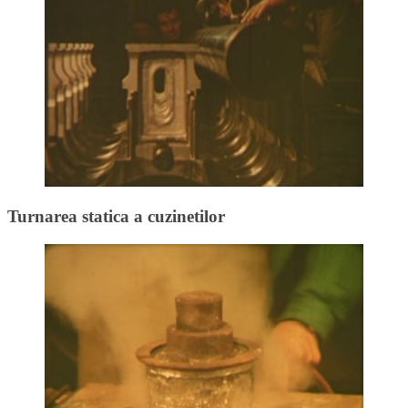
Turnarea statica a cuzinetilor