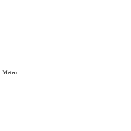
Meteo