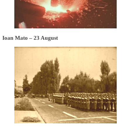
Ioan Mato – 23 August