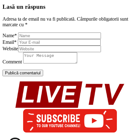
Lasă un răspuns
Adresa ta de email nu va fi publicată.
Câmpurile obligatorii sunt
marcate cu
*
Name
*
Email
*
Website
Comment