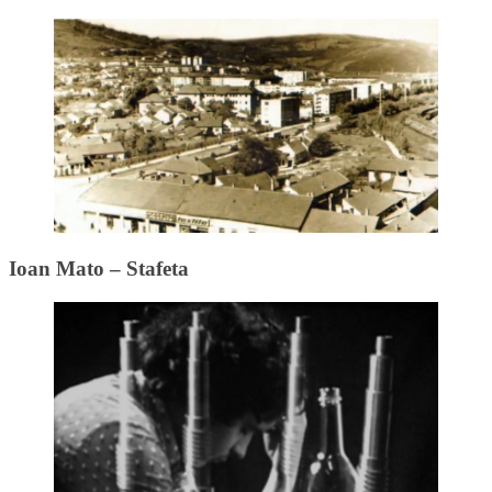
Ioan Mato – Stafeta