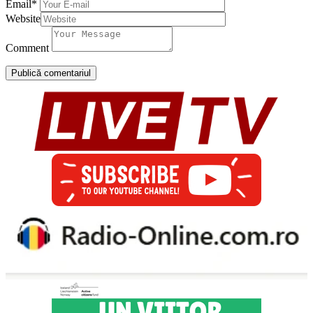
Email
*
Website
Comment