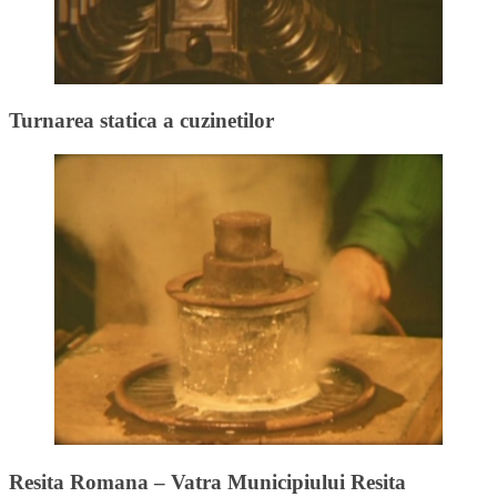
Turnarea statica a cuzinetilor
Resita Romana – Vatra Municipiului Resita