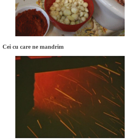
Cei cu care ne mandrim