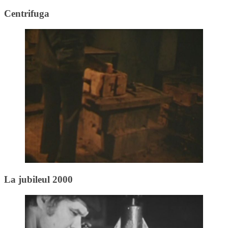
Centrifuga
La jubileul 2000