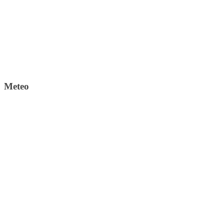
Meteo