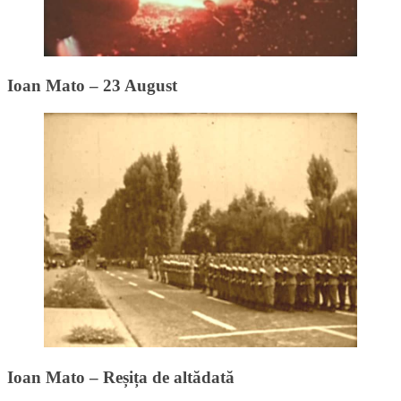
Ioan Mato – 23 August
Ioan Mato – Reșița de altădată