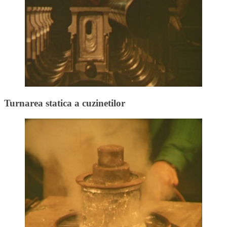
Turnarea statica a cuzinetilor