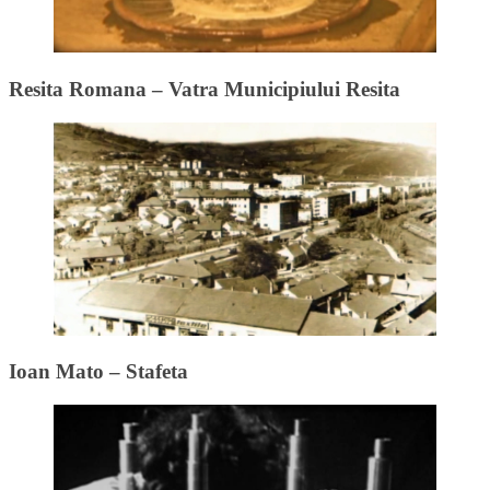
Resita Romana – Vatra Municipiului Resita
Ioan Mato – Stafeta