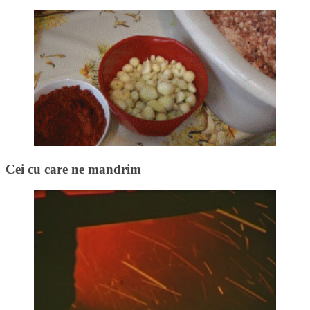
Cei cu care ne mandrim