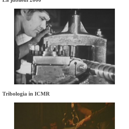
Tribologia in ICMR