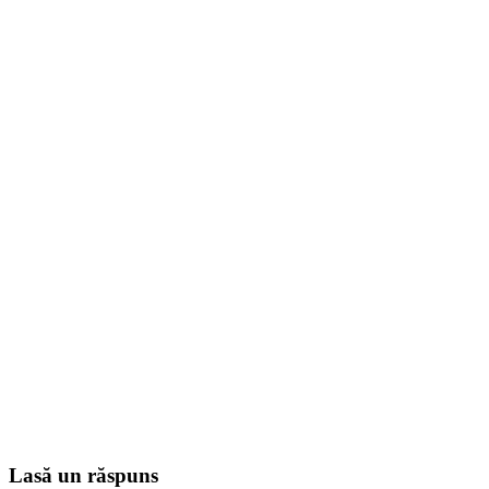
Lasă un răspuns