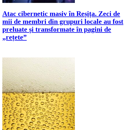
Atac cibernetic masiv în Reșița. Zeci de
mii de membri din grupuri locale au fost
preluate și transformate în pagini de
„rețete”