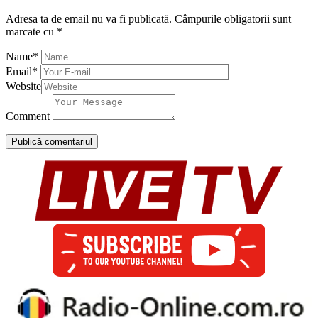
Adresa ta de email nu va fi publicată.
Câmpurile obligatorii sunt
marcate cu
*
Name
*
Email
*
Website
Comment