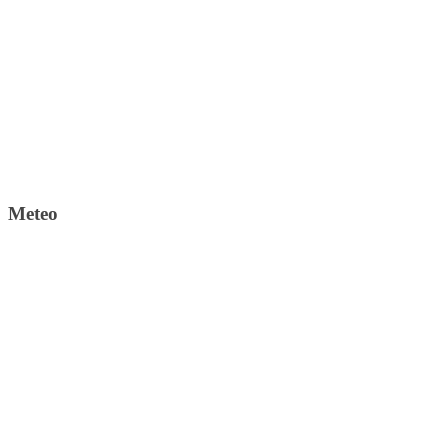
Meteo