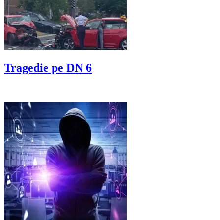
Tragedie pe DN 6