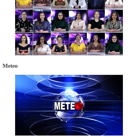
Meteo