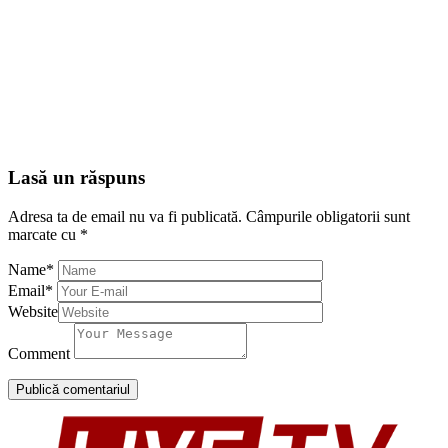
Lasă un răspuns
Adresa ta de email nu va fi publicată.
Câmpurile obligatorii sunt
marcate cu
*
Name
*
Email
*
Website
Comment