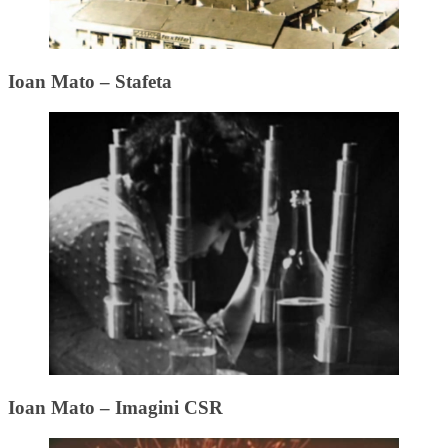
Ioan Mato – Stafeta
Ioan Mato – Imagini CSR