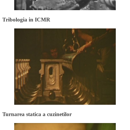
Tribologia in ICMR
Turnarea statica a cuzinetilor