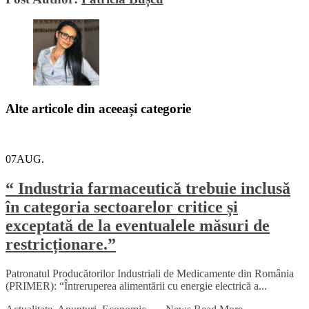
Alte articole din aceeași categorie
07
AUG.
“ Industria farmaceutică trebuie inclusă
în categoria sectoarelor critice și
exceptată de la eventualele măsuri de
restricționare.”
Patronatul Producătorilor Industriali de Medicamente din România
(PRIMER): “Întreruperea alimentării cu energie electrică a...