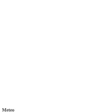
Meteo