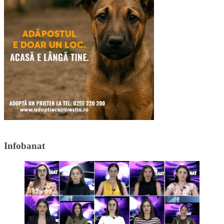
Infobanat