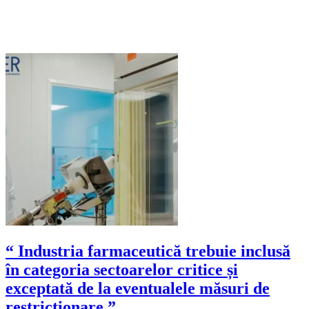
“ Industria farmaceutică trebuie inclusă
în categoria sectoarelor critice și
exceptată de la eventualele măsuri de
restricționare.”