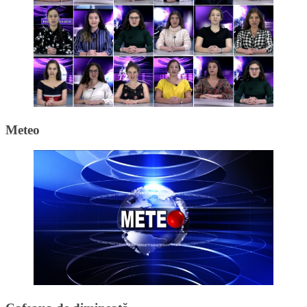
Meteo