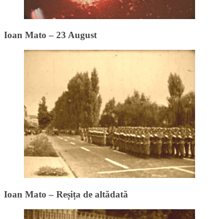
Ioan Mato – 23 August
Ioan Mato – Reșița de altădată