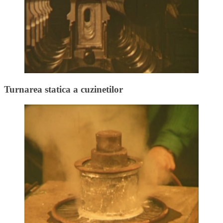
Turnarea statica a cuzinetilor