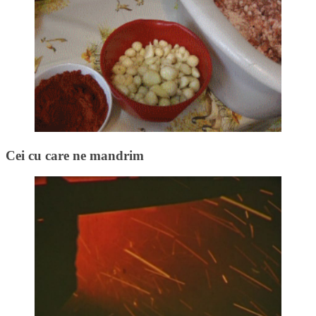
Cei cu care ne mandrim