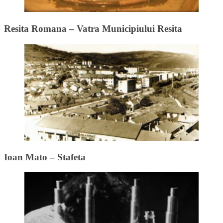
Resita Romana – Vatra Municipiului Resita
Ioan Mato – Stafeta