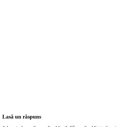
Lasă un răspuns