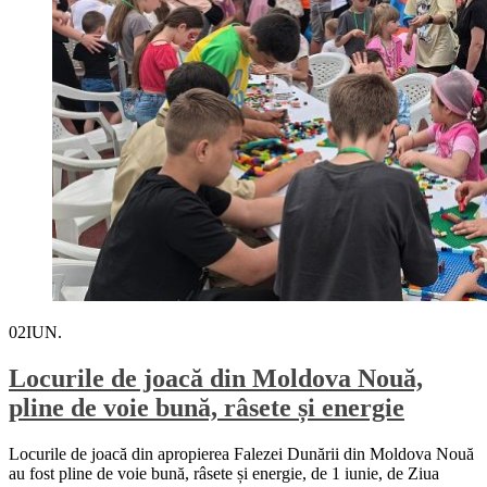
02
IUN.
Locurile de joacă din Moldova Nouă,
pline de voie bună, râsete și energie
Locurile de joacă din apropierea Falezei Dunării din Moldova Nouă
au fost pline de voie bună, râsete și energie, de 1 iunie, de Ziua