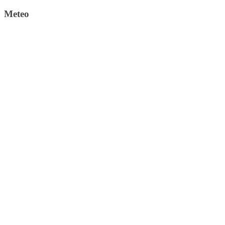
Meteo