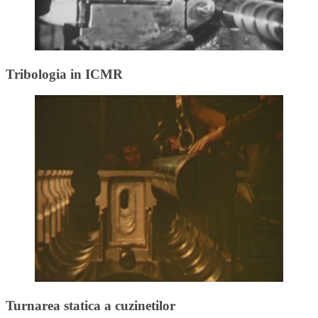
Tribologia in ICMR
Turnarea statica a cuzinetilor