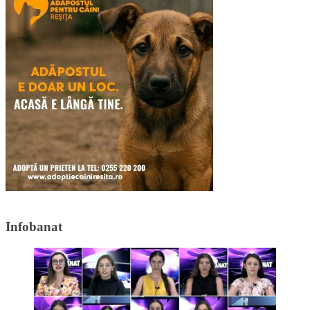
Infobanat