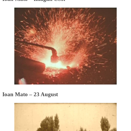
Ioan Mato – 23 August