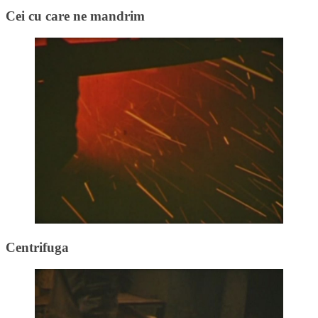
Cei cu care ne mandrim
Centrifuga