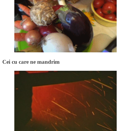
Cei cu care ne mandrim