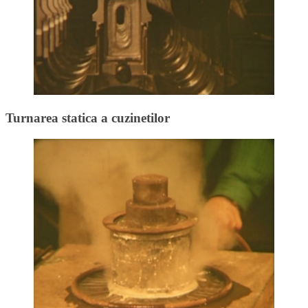
Turnarea statica a cuzinetilor