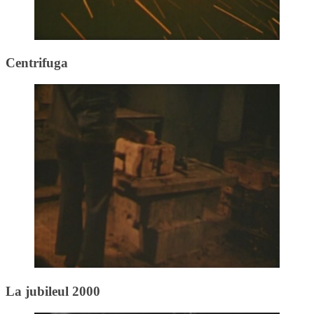
Centrifuga
La jubileul 2000