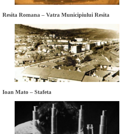
Resita Romana – Vatra Municipiului Resita
Ioan Mato – Stafeta