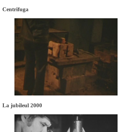
Centrifuga
La jubileul 2000