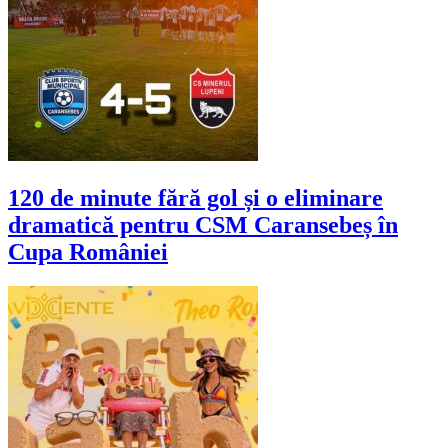
120 de minute fără gol și o eliminare
dramatică pentru CSM Caransebeș în
Cupa României