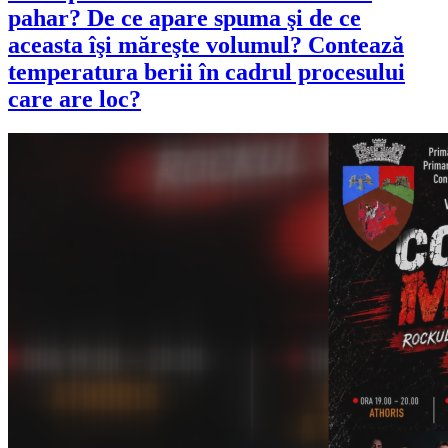
pahar? De ce apare spuma şi de ce
aceasta îşi măreşte volumul? Contează
temperatura berii în cadrul procesului
care are loc?