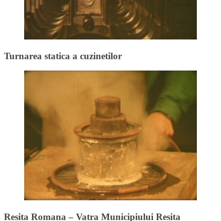
Turnarea statica a cuzinetilor
Resita Romana – Vatra Municipiului Resita