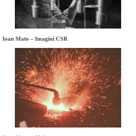
Ioan Mato – Imagini CSR