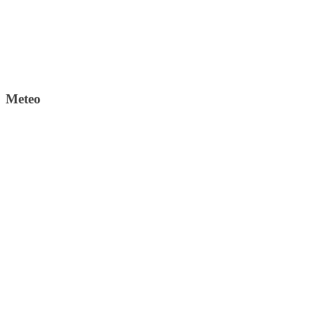
Meteo