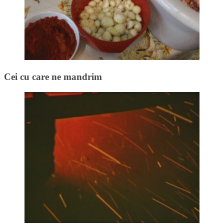
Cei cu care ne mandrim