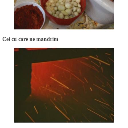
Cei cu care ne mandrim