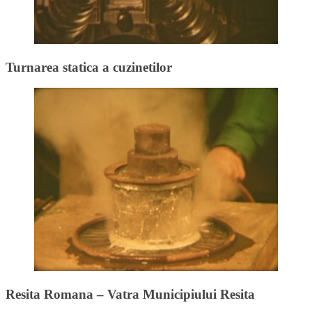
Turnarea statica a cuzinetilor
Resita Romana – Vatra Municipiului Resita