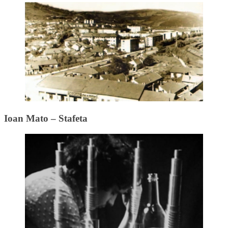
Ioan Mato – Stafeta