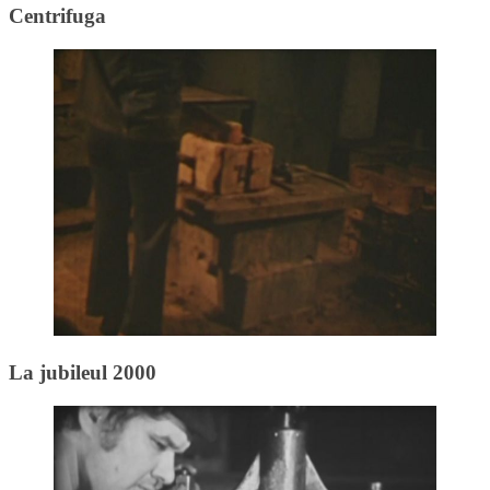
Centrifuga
La jubileul 2000