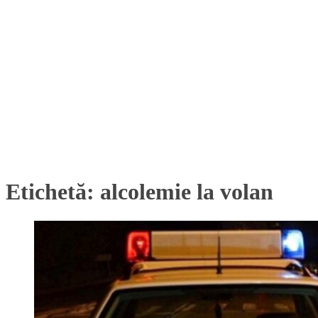
Etichetă:
alcolemie la volan