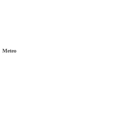
Meteo