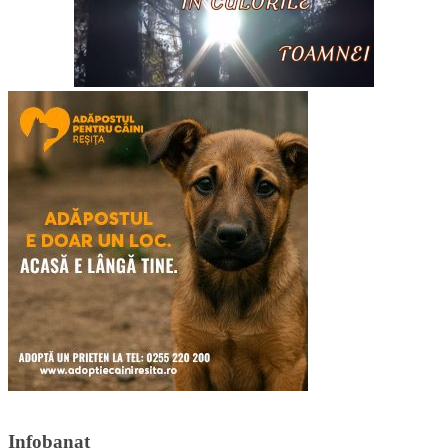
Infobanat