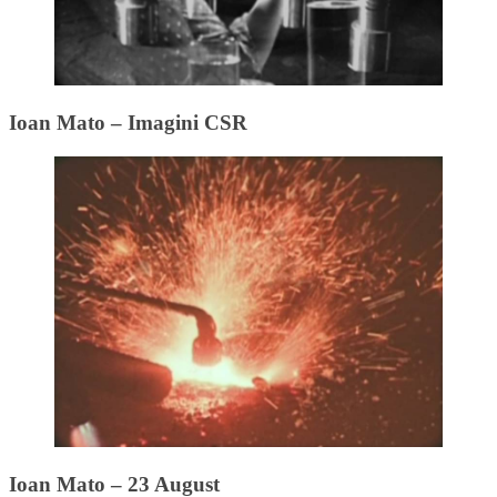
Ioan Mato – Imagini CSR
Ioan Mato – 23 August