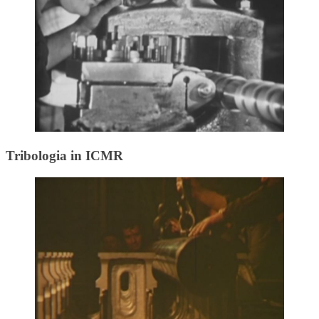
Tribologia in ICMR