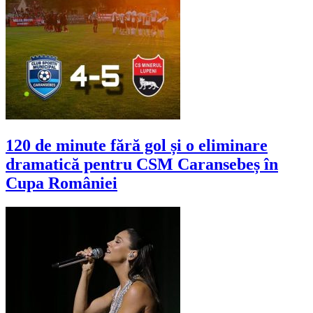
120 de minute fără gol și o eliminare
dramatică pentru CSM Caransebeș în
Cupa României