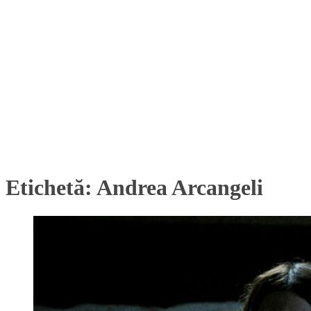
Etichetă:
Andrea Arcangeli