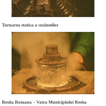
Turnarea statica a cuzinetilor
Resita Romana – Vatra Municipiului Resita