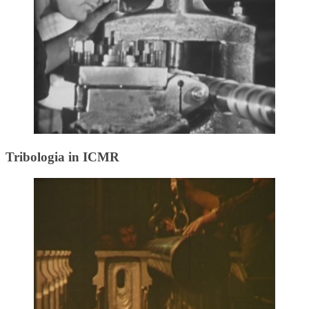
Tribologia in ICMR