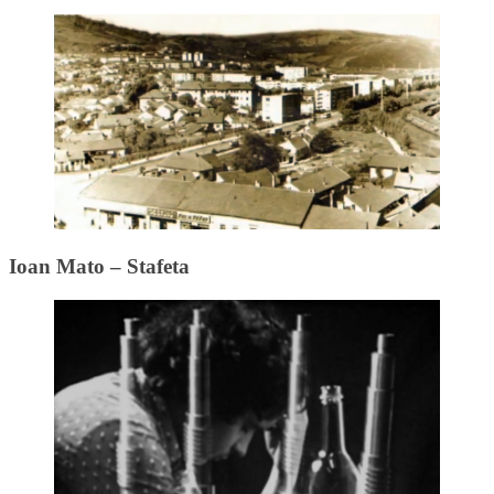
Ioan Mato – Stafeta