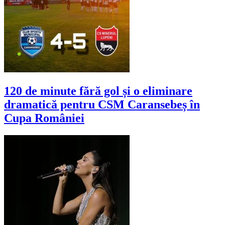
120 de minute fără gol și o eliminare
dramatică pentru CSM Caransebeș în
Cupa României