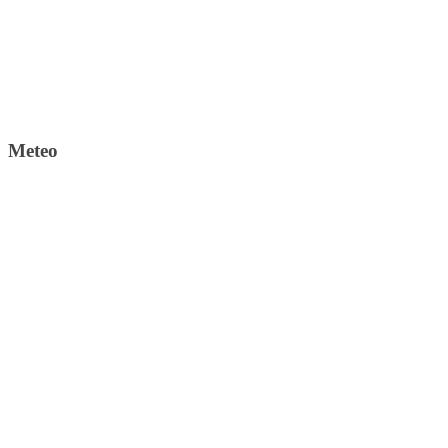
Meteo