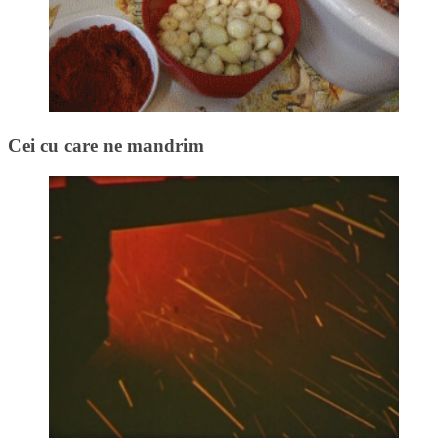
Cei cu care ne mandrim