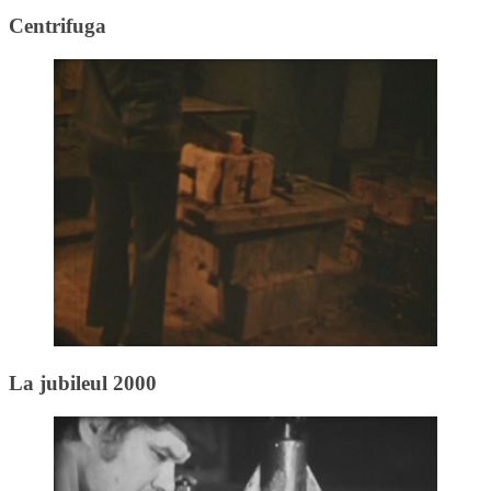
Centrifuga
La jubileul 2000