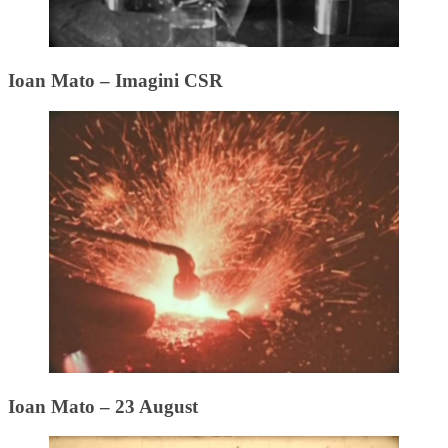
Ioan Mato – Imagini CSR
Ioan Mato – 23 August