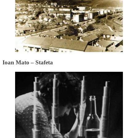
Ioan Mato – Stafeta