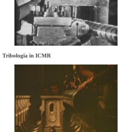
Tribologia in ICMR