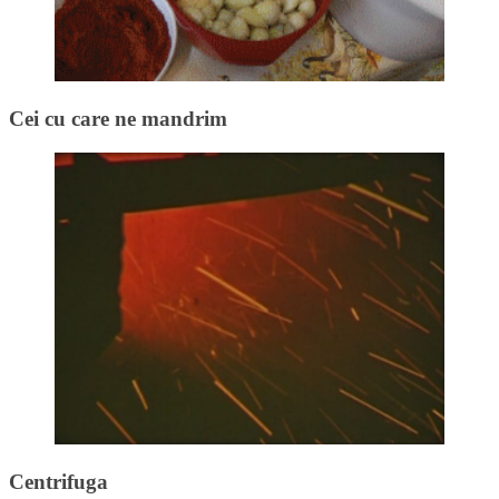
Cei cu care ne mandrim
Centrifuga