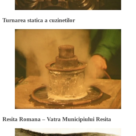
Turnarea statica a cuzinetilor
Resita Romana – Vatra Municipiului Resita