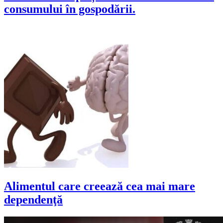
consumului în gospodării.
Alimentul care creează cea mai mare
dependenţă