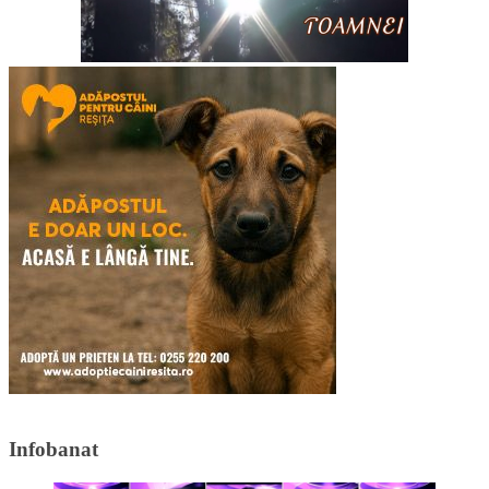
Infobanat