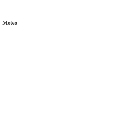
Meteo