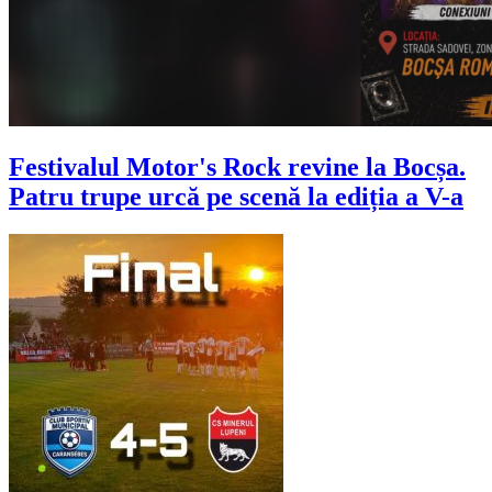
Festivalul Motor's Rock revine la Bocșa.
Patru trupe urcă pe scenă la ediția a V-a