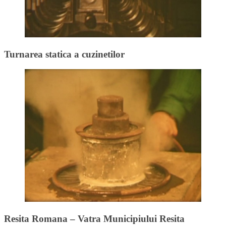
Turnarea statica a cuzinetilor
Resita Romana – Vatra Municipiului Resita