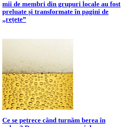
mii de membri din grupuri locale au fost
preluate și transformate în pagini de
„rețete”
Ce se petrece când turnăm berea în