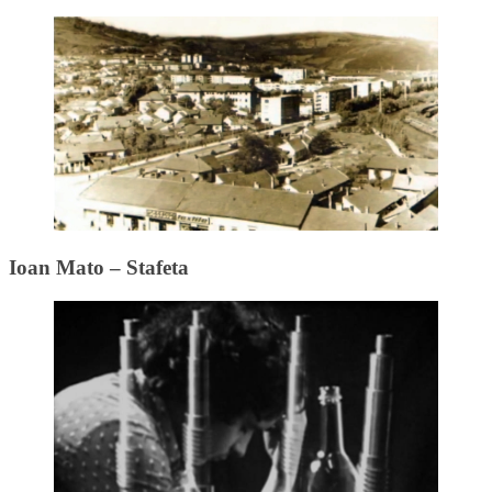
Ioan Mato – Stafeta