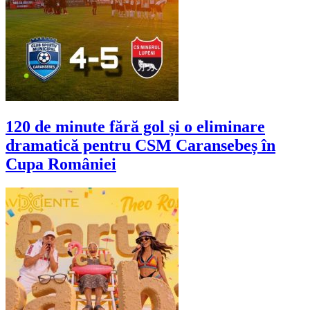
120 de minute fără gol și o eliminare
dramatică pentru CSM Caransebeș în
Cupa României