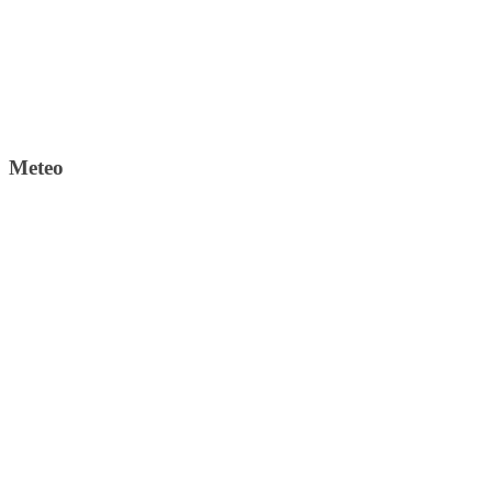
Meteo