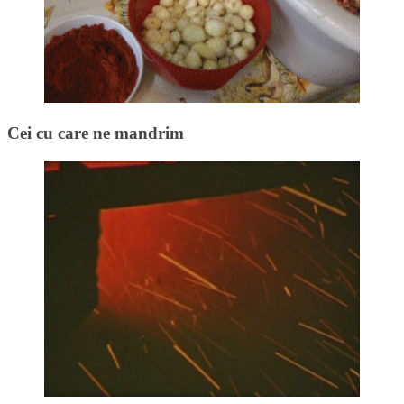
Cei cu care ne mandrim