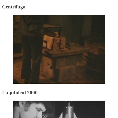
Centrifuga
La jubileul 2000