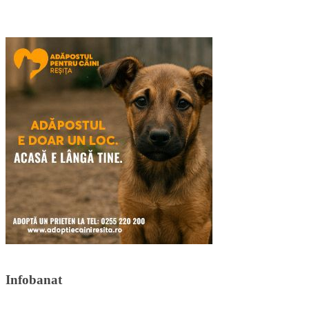
Infobanat