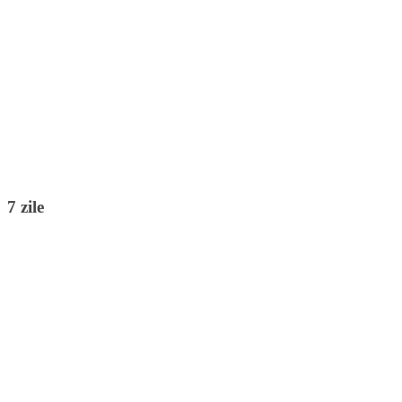
7 zile