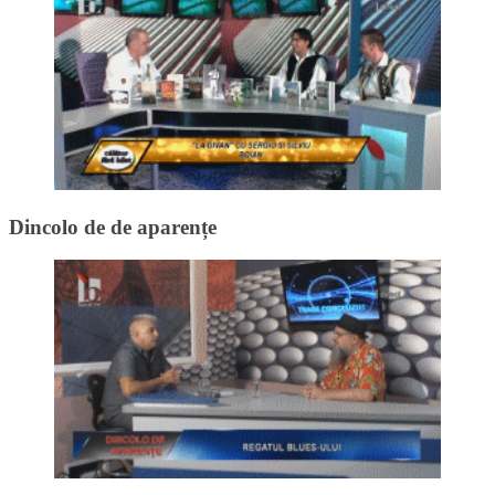
Dincolo de de aparențe