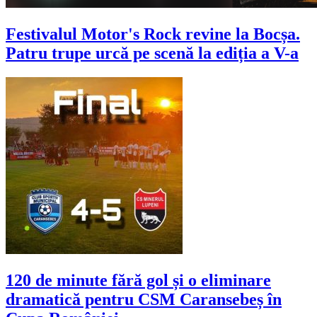
Festivalul Motor's Rock revine la Bocșa.
Patru trupe urcă pe scenă la ediția a V-a
120 de minute fără gol și o eliminare
dramatică pentru CSM Caransebeș în