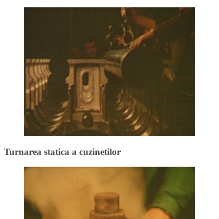
Turnarea statica a cuzinetilor