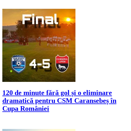
120 de minute fără gol și o eliminare
dramatică pentru CSM Caransebeș în
Cupa României