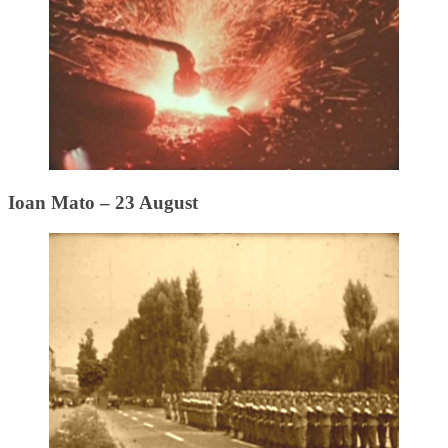
Ioan Mato – 23 August