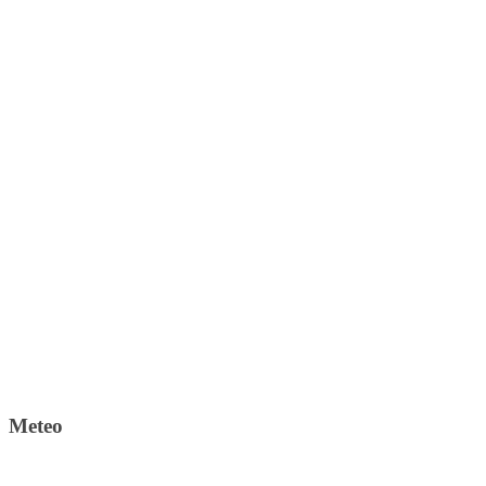
Meteo