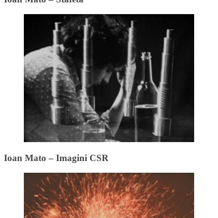
Ioan Mato – Imagini CSR