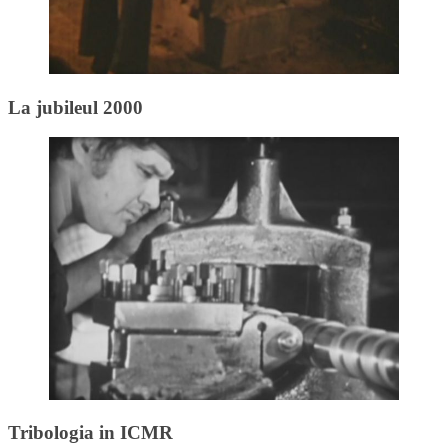
La jubileul 2000
Tribologia in ICMR