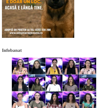
Infobanat