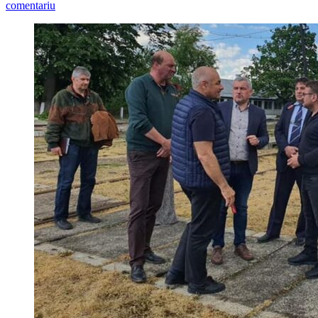
comentariu