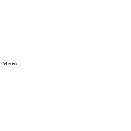
Meteo