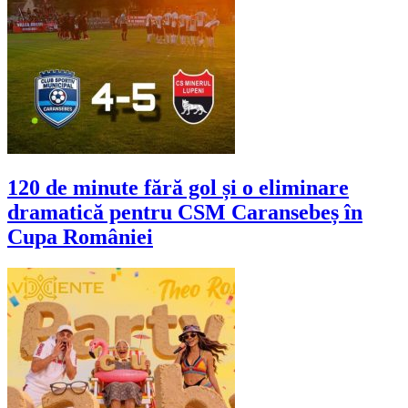
120 de minute fără gol și o eliminare
dramatică pentru CSM Caransebeș în
Cupa României