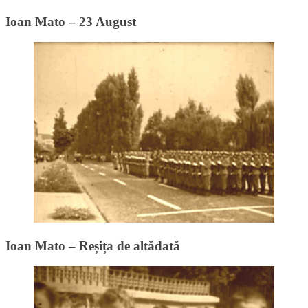
Ioan Mato – 23 August
Ioan Mato – Reșița de altădată