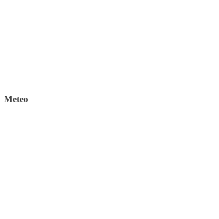
Meteo