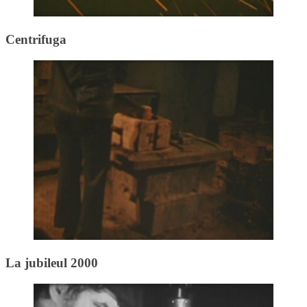
Centrifuga
La jubileul 2000