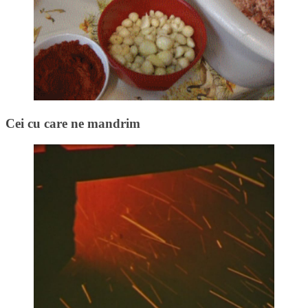
Cei cu care ne mandrim