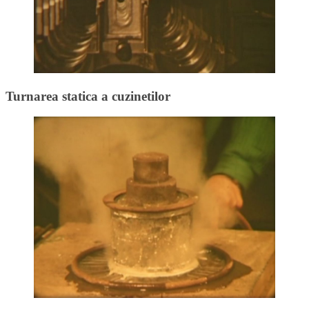
Turnarea statica a cuzinetilor