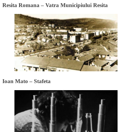
Resita Romana – Vatra Municipiului Resita
Ioan Mato – Stafeta