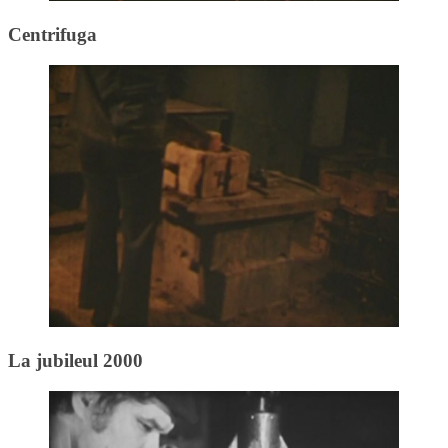
Centrifuga
La jubileul 2000