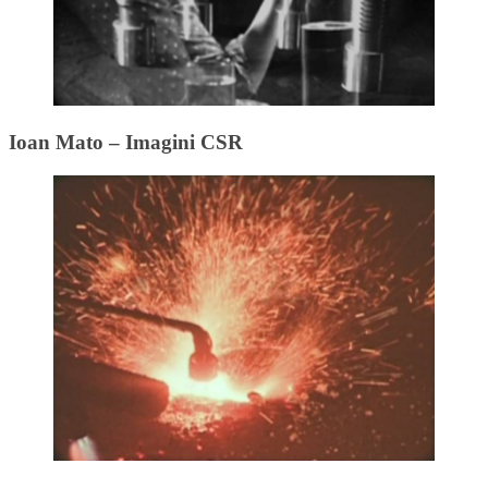
Ioan Mato – Imagini CSR