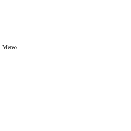
Meteo