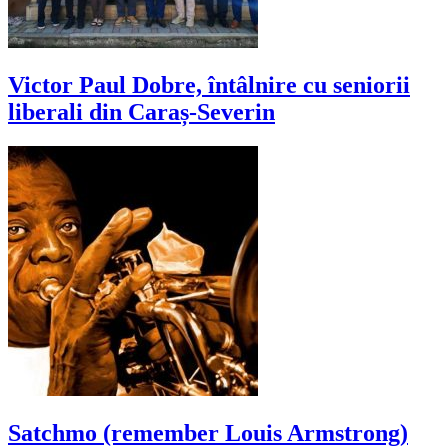
Victor Paul Dobre, întâlnire cu seniorii
liberali din Caraș-Severin
Satchmo (remember Louis Armstrong)