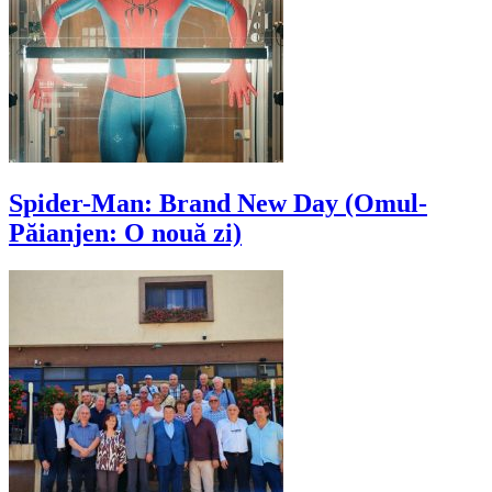
Spider-Man: Brand New Day (Omul-
Păianjen: O nouă zi)