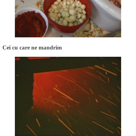
Cei cu care ne mandrim