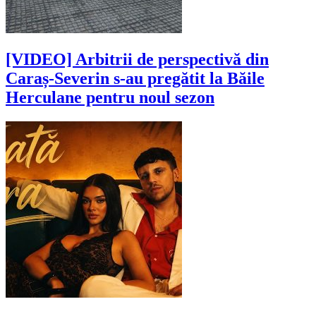
[VIDEO] Arbitrii de perspectivă din
Caraș-Severin s-au pregătit la Băile
Herculane pentru noul sezon