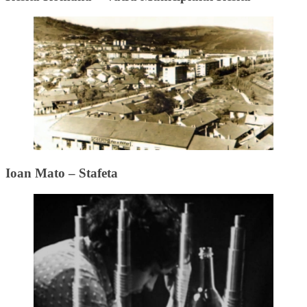
Ioan Mato – Stafeta