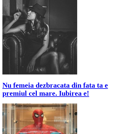
Nu femeia dezbracata din fata ta e
premiul cel mare. Iubirea e!