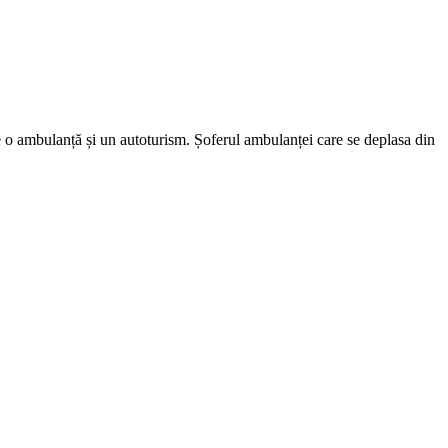
e o ambulanță și un autoturism. Șoferul ambulanței care se deplasa din