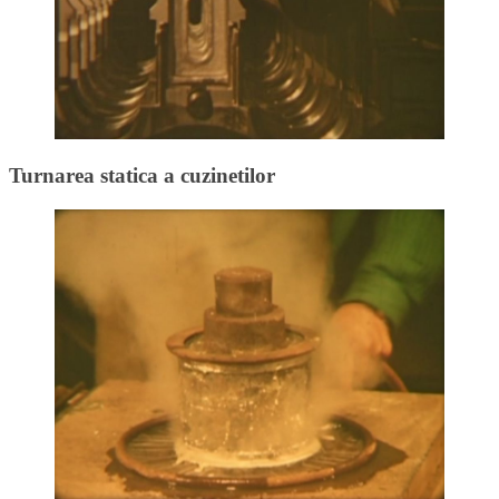
Turnarea statica a cuzinetilor