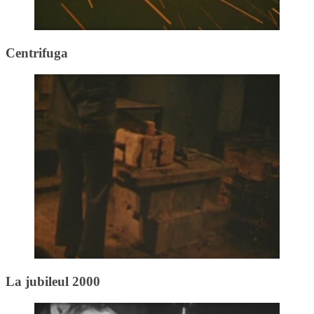
Centrifuga
La jubileul 2000