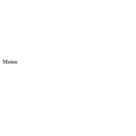
Meteo