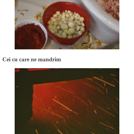
Cei cu care ne mandrim