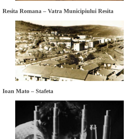
Resita Romana – Vatra Municipiului Resita
Ioan Mato – Stafeta