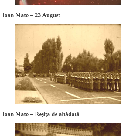
Ioan Mato – 23 August
Ioan Mato – Reșița de altădată