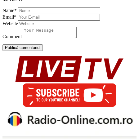
Name
*
Email
*
Website
Comment