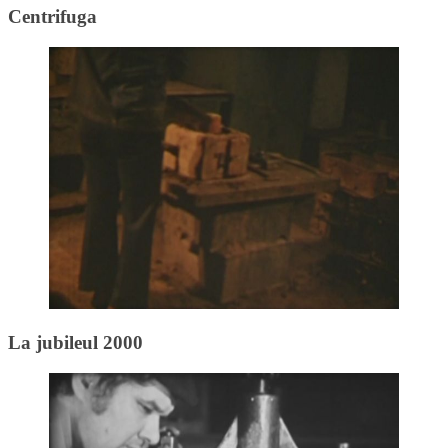
Centrifuga
La jubileul 2000