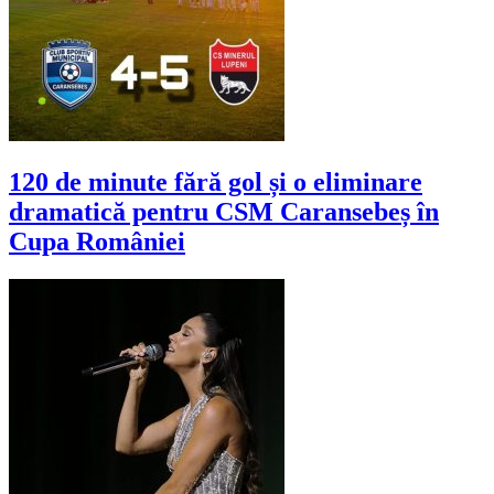
120 de minute fără gol și o eliminare
dramatică pentru CSM Caransebeș în
Cupa României