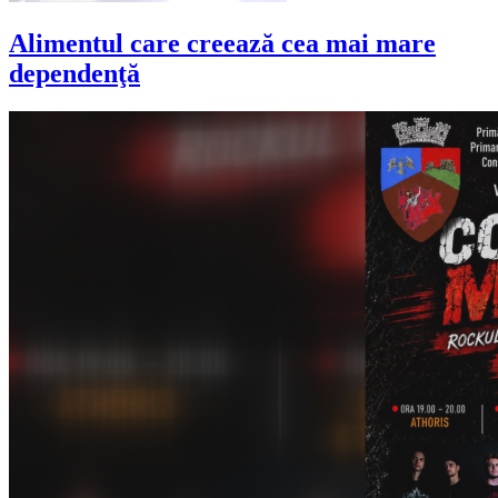
Alimentul care creează cea mai mare
dependenţă