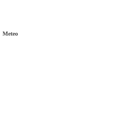
Meteo