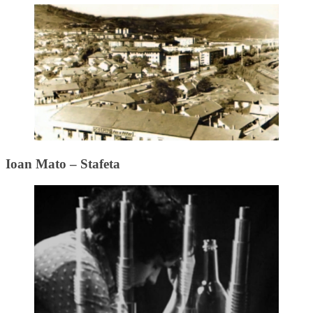
Ioan Mato – Stafeta