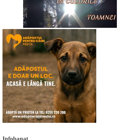
Infobanat