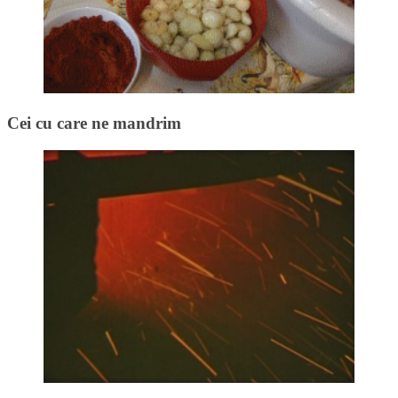
Cei cu care ne mandrim