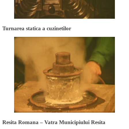
Turnarea statica a cuzinetilor
Resita Romana – Vatra Municipiului Resita