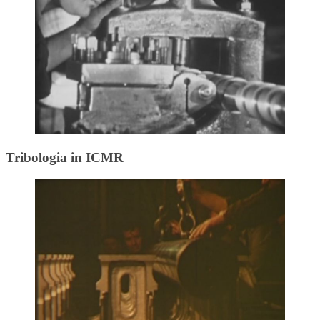
Tribologia in ICMR