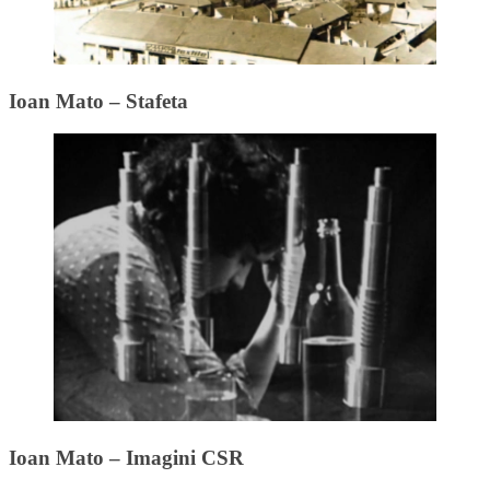
Ioan Mato – Stafeta
Ioan Mato – Imagini CSR