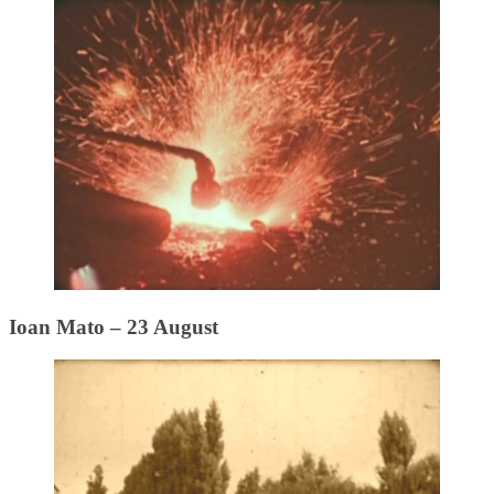
Ioan Mato – 23 August