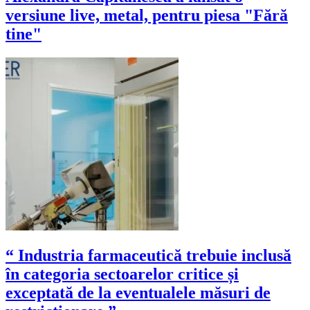
versiune live, metal, pentru piesa "Fără
tine"
“ Industria farmaceutică trebuie inclusă
în categoria sectoarelor critice și
exceptată de la eventualele măsuri de