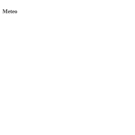
Meteo