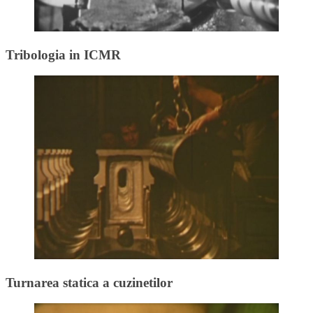
Tribologia in ICMR
Turnarea statica a cuzinetilor