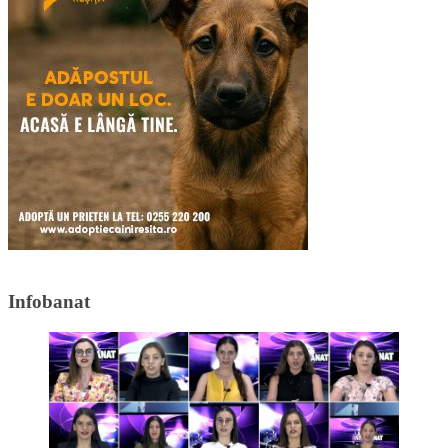
Infobanat