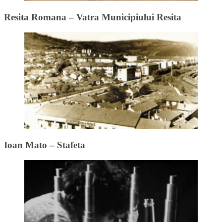
Resita Romana – Vatra Municipiului Resita
Ioan Mato – Stafeta