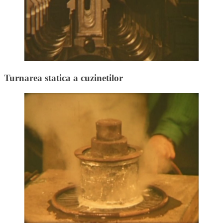
Turnarea statica a cuzinetilor