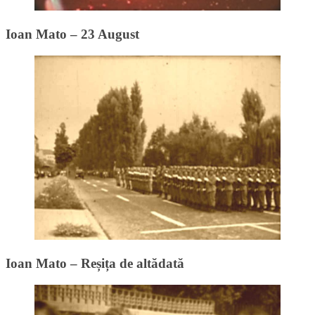
Ioan Mato – 23 August
Ioan Mato – Reșița de altădată