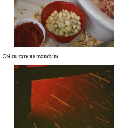
Cei cu care ne mandrim