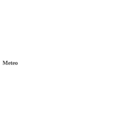
Meteo