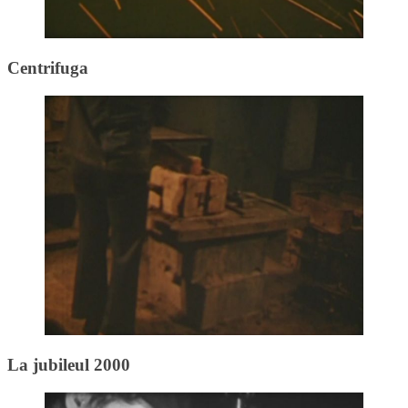
Centrifuga
La jubileul 2000