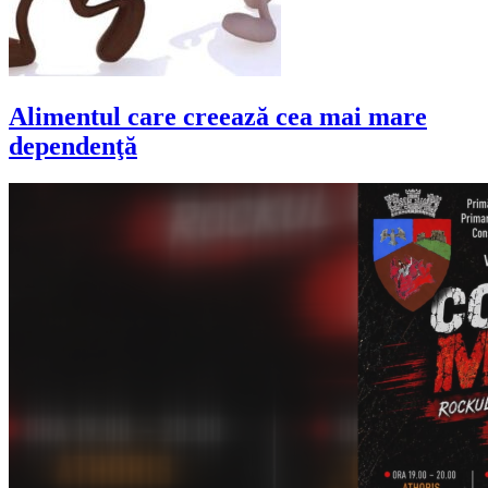
Alimentul care creează cea mai mare
dependenţă