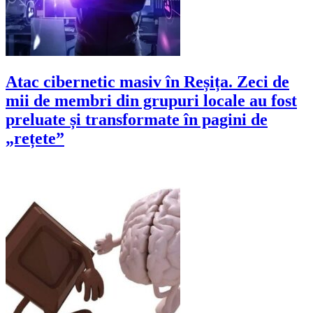
Atac cibernetic masiv în Reșița. Zeci de
mii de membri din grupuri locale au fost
preluate și transformate în pagini de
„rețete”