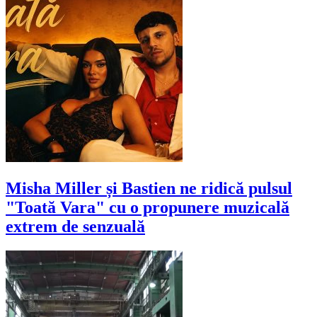
Misha Miller și Bastien ne ridică pulsul
"Toată Vara" cu o propunere muzicală
extrem de senzuală