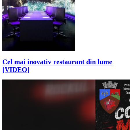
Cel mai inovativ restaurant din lume
[VIDEO]