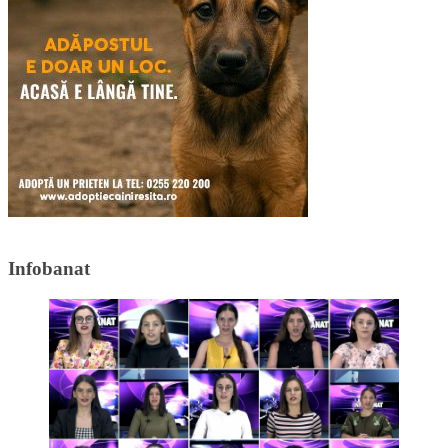
Infobanat