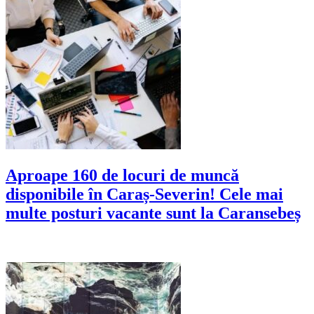
Aproape 160 de locuri de muncă
disponibile în Caraș-Severin! Cele mai
multe posturi vacante sunt la Caransebeș