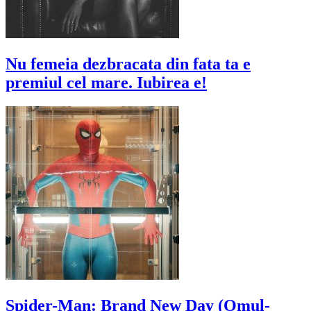
Nu femeia dezbracata din fata ta e
premiul cel mare. Iubirea e!
Spider-Man: Brand New Day (Omul-