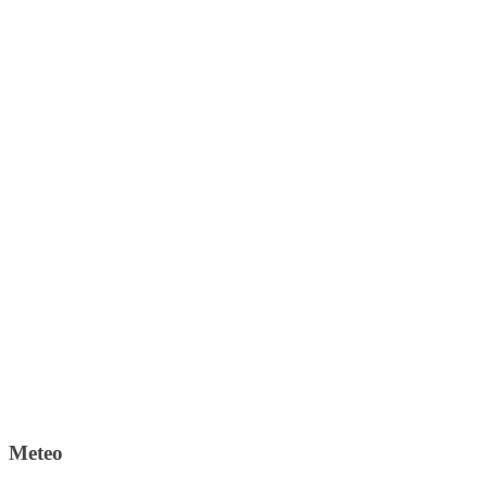
Meteo