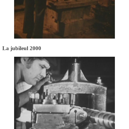
La jubileul 2000