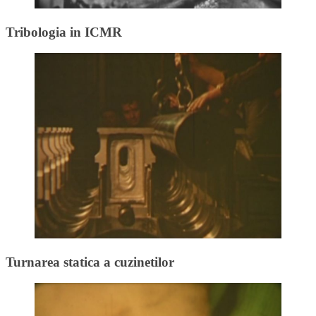
Tribologia in ICMR
Turnarea statica a cuzinetilor