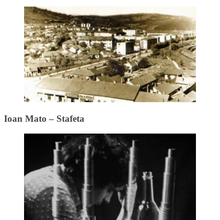
Ioan Mato – Stafeta