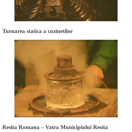
Turnarea statica a cuzinetilor
Resita Romana – Vatra Municipiului Resita