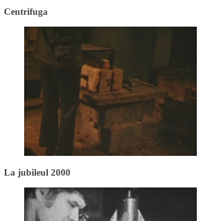
Centrifuga
La jubileul 2000