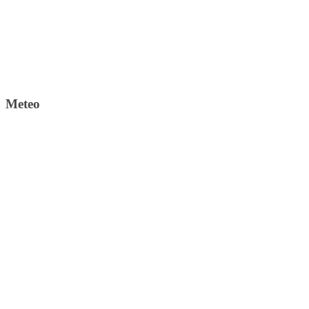
Meteo