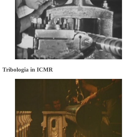
Tribologia in ICMR