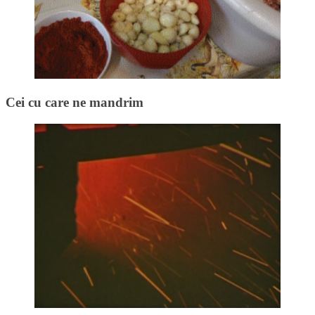
Cei cu care ne mandrim