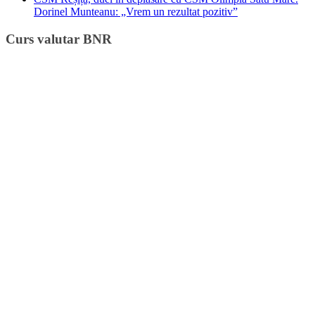
Dorinel Munteanu: „Vrem un rezultat pozitiv”
Curs valutar BNR