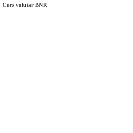
Curs valutar BNR