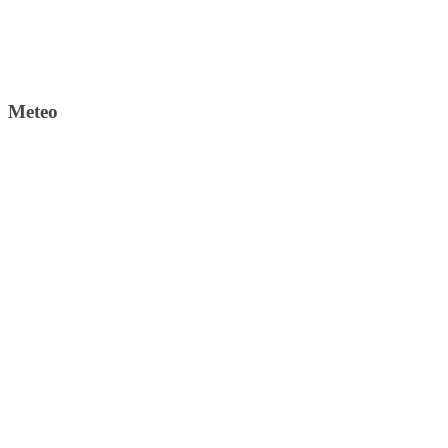
Meteo