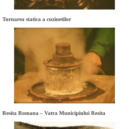
Turnarea statica a cuzinetilor
Resita Romana – Vatra Municipiului Resita