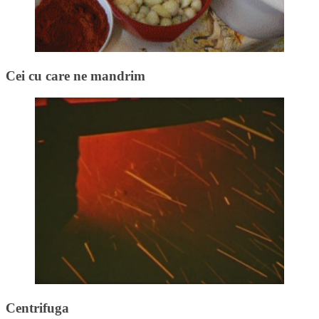
Cei cu care ne mandrim
Centrifuga