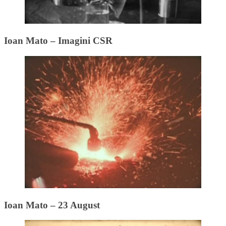
Ioan Mato – Imagini CSR
Ioan Mato – 23 August