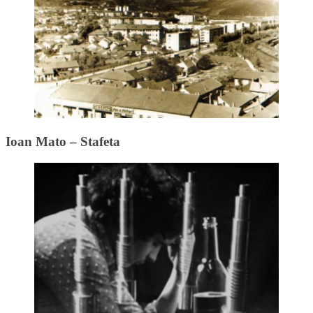
Ioan Mato – Stafeta