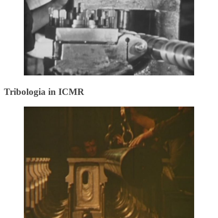
Tribologia in ICMR