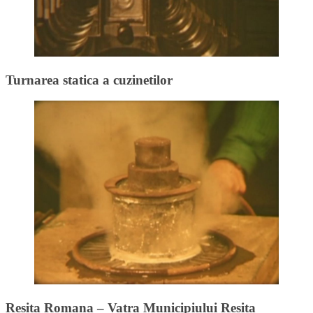
Turnarea statica a cuzinetilor
Resita Romana – Vatra Municipiului Resita