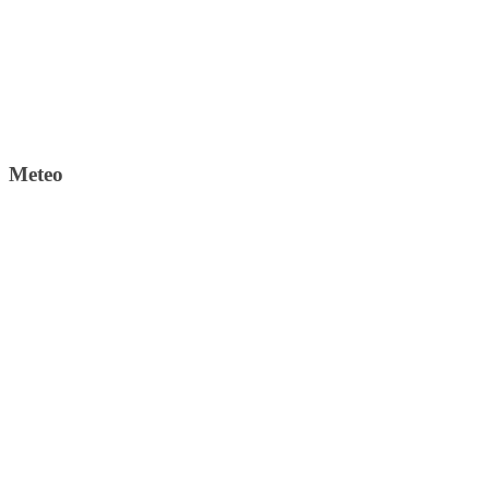
Meteo