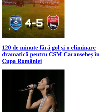
120 de minute fără gol și o eliminare
dramatică pentru CSM Caransebeș în
Cupa României