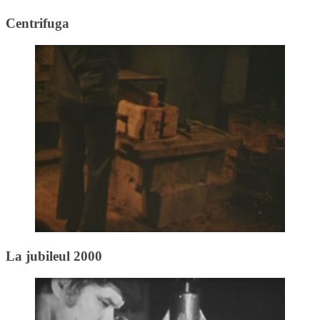
Centrifuga
La jubileul 2000