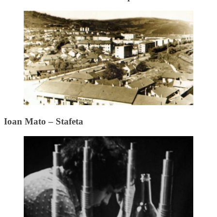
Ioan Mato – Stafeta