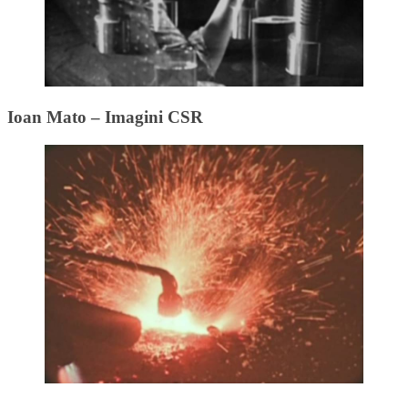
Ioan Mato – Imagini CSR