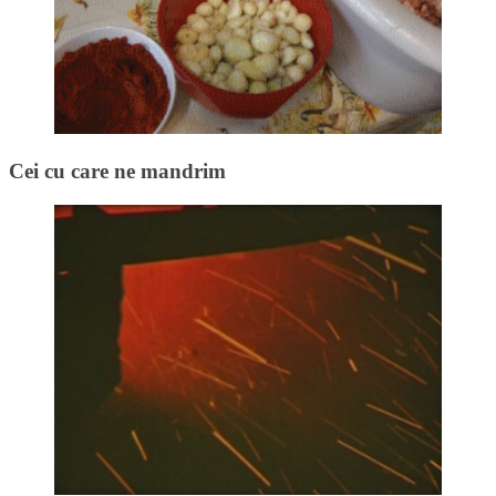
Cei cu care ne mandrim