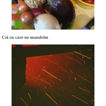
Cei cu care ne mandrim