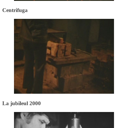
Centrifuga
La jubileul 2000