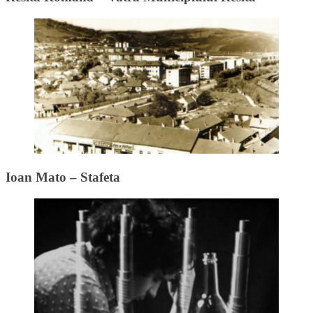
Ioan Mato – Stafeta