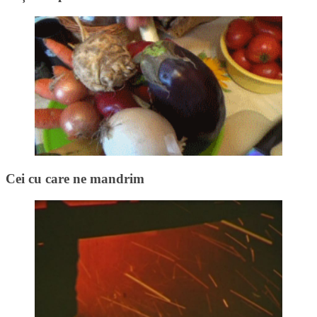
Cei cu care ne mandrim