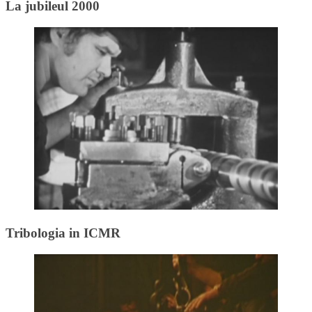
La jubileul 2000
Tribologia in ICMR