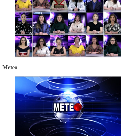
Meteo