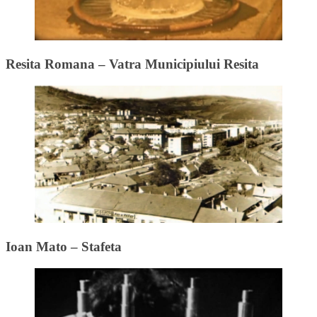
Resita Romana – Vatra Municipiului Resita
Ioan Mato – Stafeta