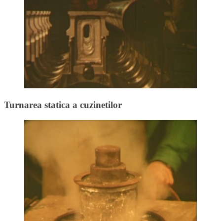
Turnarea statica a cuzinetilor