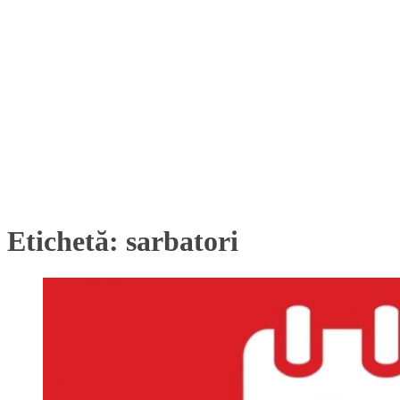
Etichetă:
sarbatori