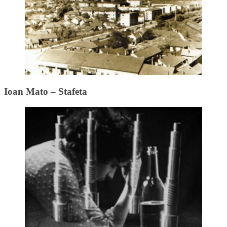
Ioan Mato – Stafeta