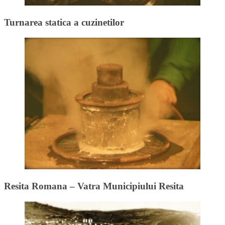
Turnarea statica a cuzinetilor
Resita Romana – Vatra Municipiului Resita