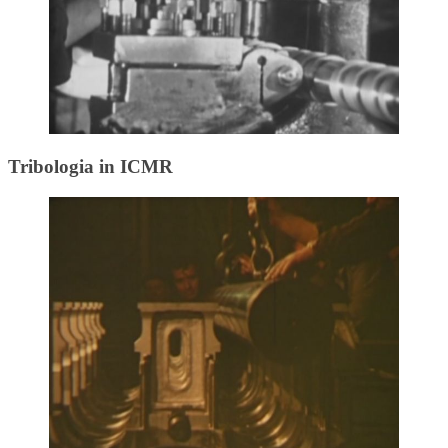
Tribologia in ICMR