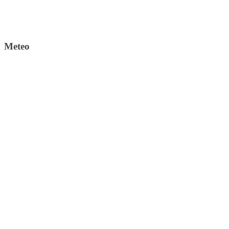
Meteo