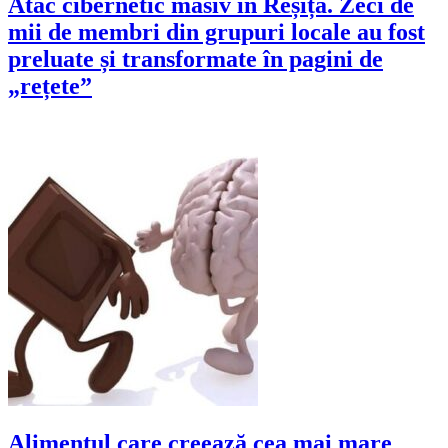
Atac cibernetic masiv în Reșița. Zeci de
mii de membri din grupuri locale au fost
preluate și transformate în pagini de
„rețete”
Alimentul care creează cea mai mare