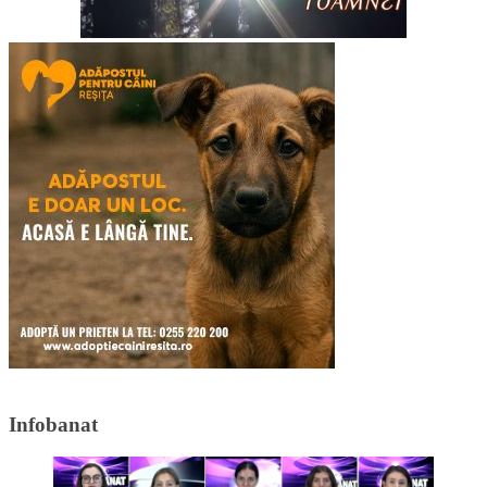
Infobanat