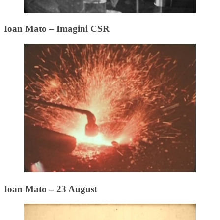
Ioan Mato – Imagini CSR
Ioan Mato – 23 August