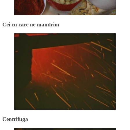
Cei cu care ne mandrim
Centrifuga