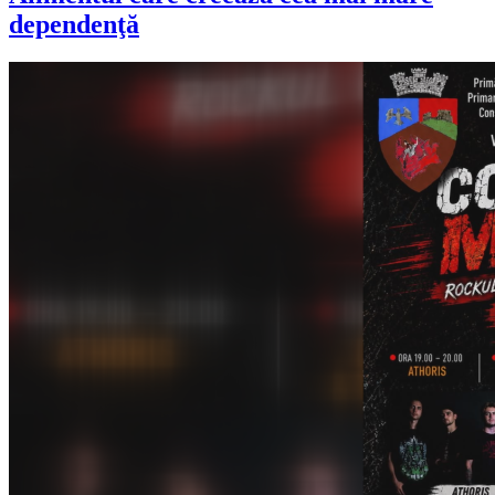
dependenţă