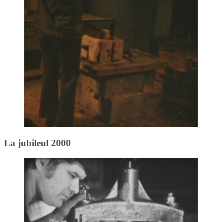
La jubileul 2000