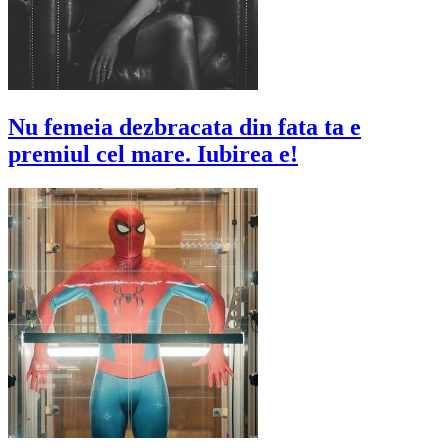
Nu femeia dezbracata din fata ta e
premiul cel mare. Iubirea e!