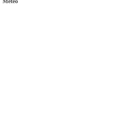
Meteo