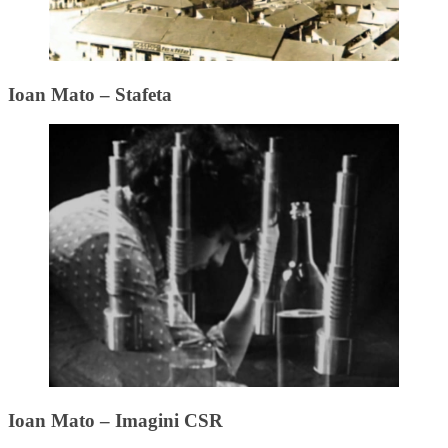
Ioan Mato – Stafeta
Ioan Mato – Imagini CSR