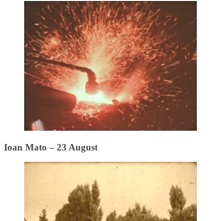
Ioan Mato – 23 August