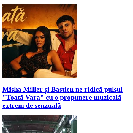
Misha Miller și Bastien ne ridică pulsul
"Toată Vara" cu o propunere muzicală
extrem de senzuală