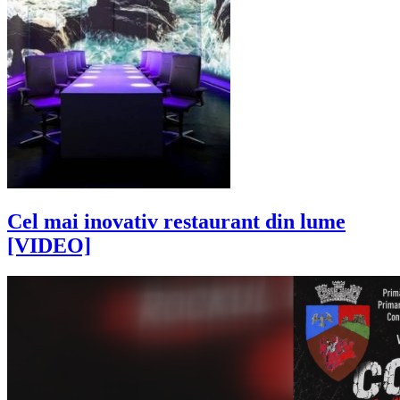
Cel mai inovativ restaurant din lume
[VIDEO]