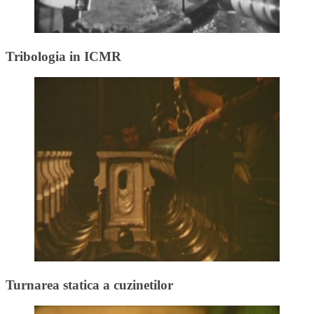
Tribologia in ICMR
Turnarea statica a cuzinetilor