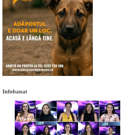
Infobanat