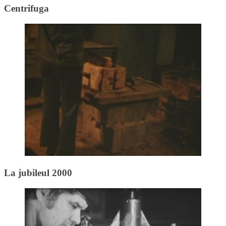
Centrifuga
La jubileul 2000