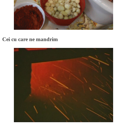
Cei cu care ne mandrim