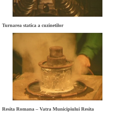
Turnarea statica a cuzinetilor
Resita Romana – Vatra Municipiului Resita