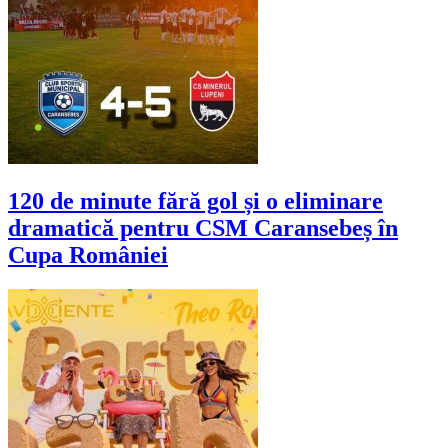
120 de minute fără gol și o eliminare
dramatică pentru CSM Caransebeș în
Cupa României