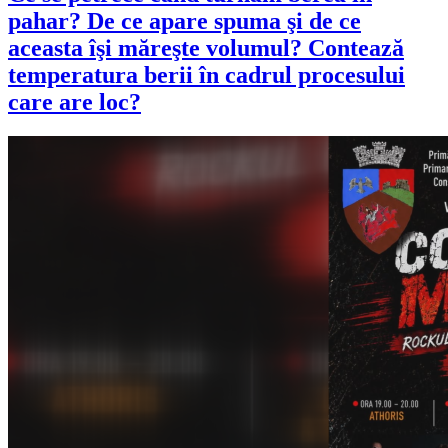
pahar? De ce apare spuma şi de ce
aceasta îşi măreşte volumul? Contează
temperatura berii în cadrul procesului
care are loc?