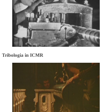
Tribologia in ICMR