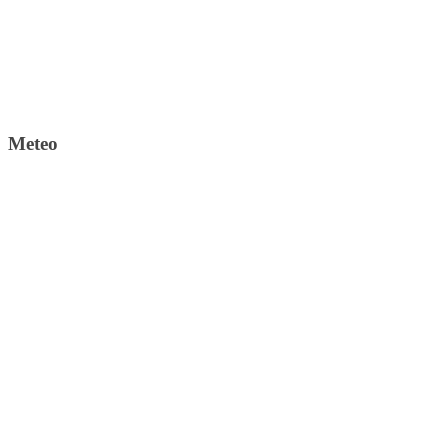
Meteo