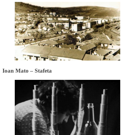
Ioan Mato – Stafeta