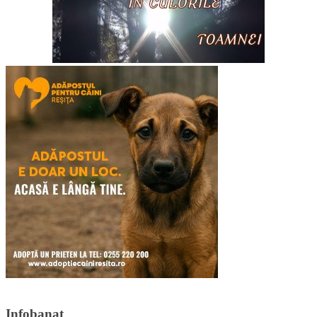
Infobanat