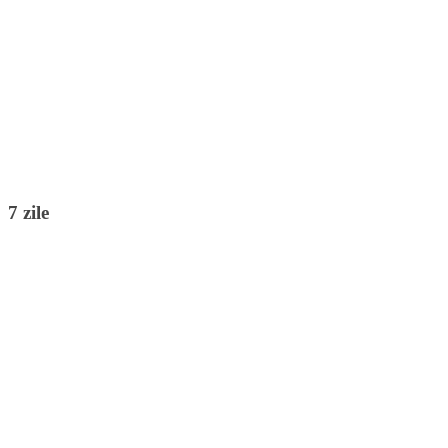
7 zile