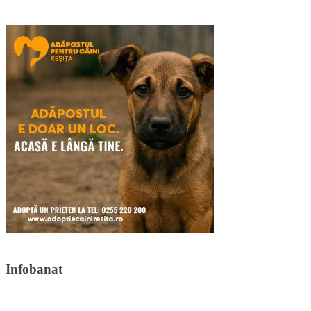
Infobanat